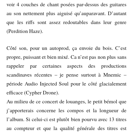
voir 4 couches de chant posées par-dessus des guitares
au son nettement plus aiguisé qu’auparavant. D’autant
que les riffs sont assez redoutables dans leur genre
(Perdition Haze).
Côté son, pour un autoprod, ça envoie du bois. C’est
propre, puissant et bien mixé. Ca n’est pas non plus sans
rappeler par certaines aspects des productions
scandinaves récentes – je pense surtout à Mnemic –
période Audio Injected Soul pour le côté glacialement
efficace (Cypher Drone).
Au milieu de ce concert de louanges, le petit bémol que
j’apporterais concerne les compos et la longueur de
l’album. Si celui-ci est plutôt bien pourvu avec 13 titres
au compteur et que la qualité générale des titres est