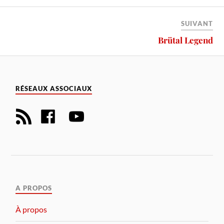
SUIVANT
Brütal Legend
RÉSEAUX ASSOCIAUX
A PROPOS
À propos