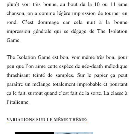
plutôt voir très bonne, au bout de la 10 ou 11 ème
chanson, on a comme légère impression de tourner en
rond. C’est dommage car cela nuit à la bonne
impression générale qui se dégage de The Isolation
Game.
The Isolation Game est bon, voir même très bon, pour
peu que l’on aime cette espèce de néo-death mélodique
thrashisant teinté de samples. Sur le papier ça peut
paraître un mélange totalement improbable et pourtant
ça le fait, surtout quand c’est fait de la sorte. La classe à
l’italienne.
VARIATIONS SUR LE MÊME THÈME: