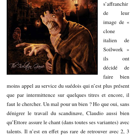
s’affranchir
de leur
image de «
clone
italien de
Soilwork »
ils ont
décidé de
faire bien
moins appel au service du suédois qui n’est plus présent
que par intermittence sur quelques titres et encore, il
faut le chercher. Un mal pour un bien ? Ho que oui, sans
dénigrer le travail du scandinave, Claudio aussi bien
qu’Ettore assure le chant (dans toutes ses variantes) avec
talents. Il n’est en effet pas rare de retrouver avec 2, 3