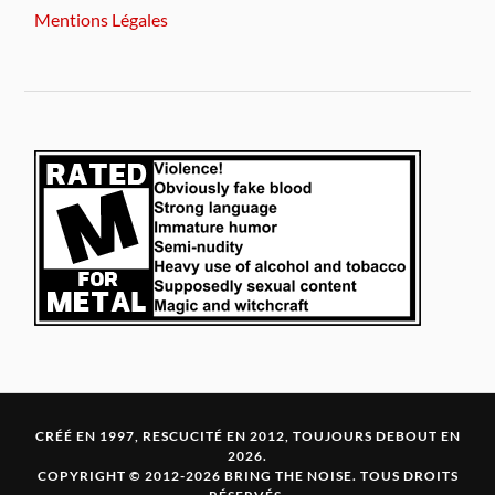
Mentions Légales
CRÉÉ EN 1997, RESCUCITÉ EN 2012, TOUJOURS DEBOUT EN
2026.
COPYRIGHT © 2012-2026 BRING THE NOISE. TOUS DROITS