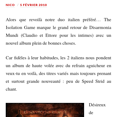
NICO
5 FÉVRIER 2010
Alors que revoilà notre duo italien préféré… The
Isolation Game marque le grand retour de Disarmonia
Mundi (Claudio et Ettore pour les intimes) avec un
nouvel album plein de bonnes choses.
Car fidèles à leur habitudes, les 2 italiens nous pondent
un album de haute volée avec du refrain aguicheur en
veux-tu en voilà, des titres variés mais toujours prenant
et surtout grande nouveauté : peu de Speed Strid au
chant.
Désireux
de