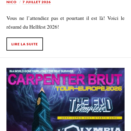
NICO
7 JUILLET 2026
Vous ne l’attendiez pas et pourtant il est là! Voici le
résumé du Hellfest 2026!
LIRE LA SUITE