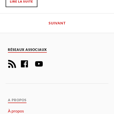
LIRE LA SUITE
SUIVANT
RÉSEAUX ASSOCIAUX
A PROPOS
À propos