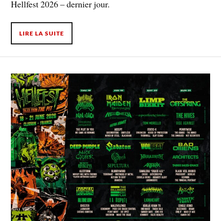
Hellfest 2026 – dernier jour.
LIRE LA SUITE