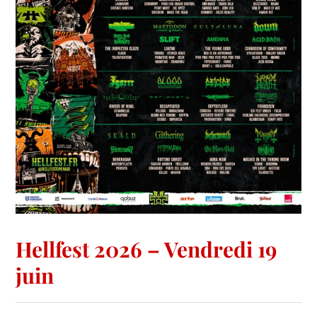
Hellfest 2026 – Vendredi 19
juin