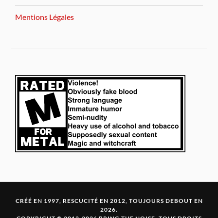
Mentions Légales
CRÉÉ EN 1997, RESCUCITÉ EN 2012, TOUJOURS DEBOUT EN
2026.