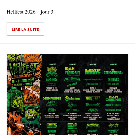
Hellfest 2026 – jour 3.
LIRE LA SUITE