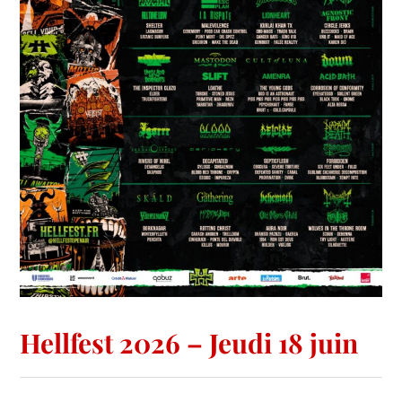
Hellfest 2026 – Jeudi 18 juin