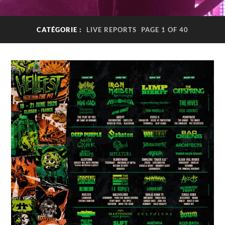
CATÉGORIE :
LIVE REPORTS
PAGE 1 OF 40