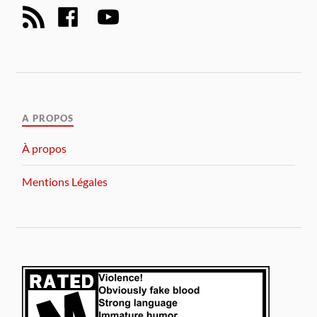
A PROPOS
À propos
Mentions Légales