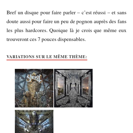
Bref un disque pour faire parler – c’est réussi – et sans
doute aussi pour faire un peu de pognon auprès des fans
les plus hardcores. Quoique là je crois que même eux
trouveront ces 7 pouces dispensables.
VARIATIONS SUR LE MÊME THÈME: