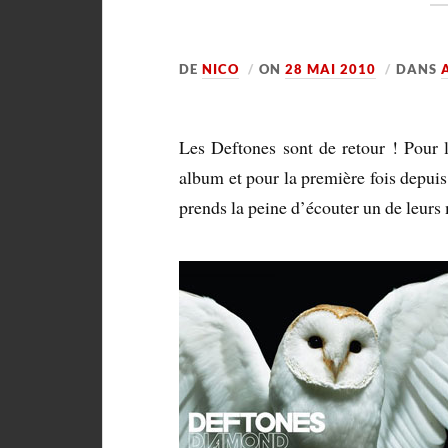
DE
NICO
ON
28 MAI 2010
DANS
Les Deftones sont de retour ! Pour 
album et pour la première fois depuis
prends la peine d’écouter un de leurs 