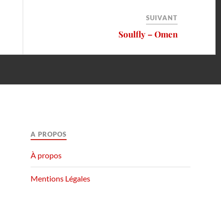
SUIVANT
Soulfly – Omen
A PROPOS
À propos
Mentions Légales