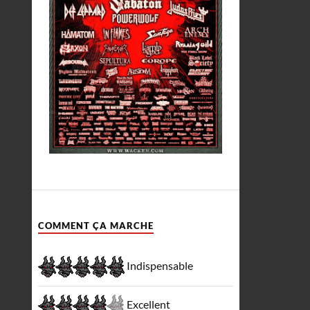
COMMENT ÇA MARCHE
Indispensable
Excellent