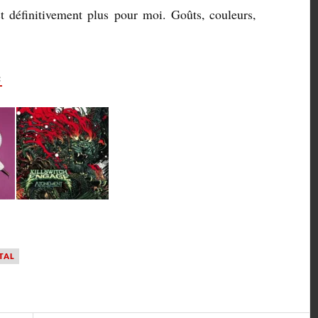
t définitivement plus pour moi. Goûts, couleurs,
:
TAL