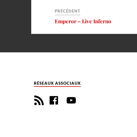
PRÉCÉDENT
Emperor – Live Inferno
RÉSEAUX ASSOCIAUX