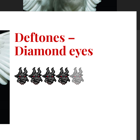
Deftones –
Diamond eyes