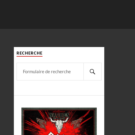
RECHERCHE