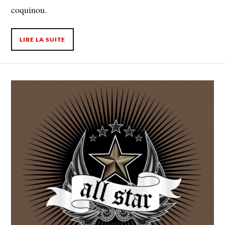
coquinou.
LIRE LA SUITE