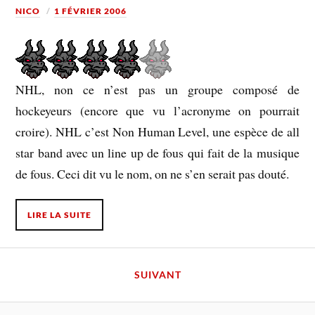
NICO
1 FÉVRIER 2006
NHL, non ce n’est pas un groupe composé de
hockeyeurs (encore que vu l’acronyme on pourrait
croire). NHL c’est Non Human Level, une espèce de all
star band avec un line up de fous qui fait de la musique
de fous. Ceci dit vu le nom, on ne s’en serait pas douté.
LIRE LA SUITE
SUIVANT