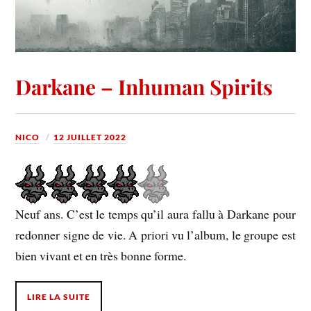
Darkane – Inhuman Spirits
NICO
12 JUILLET 2022
Neuf ans. C’est le temps qu’il aura fallu à Darkane pour
redonner signe de vie. A priori vu l’album, le groupe est
bien vivant et en très bonne forme.
LIRE LA SUITE