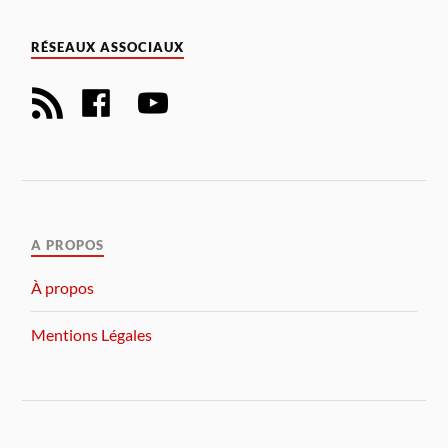
RÉSEAUX ASSOCIAUX
A PROPOS
À propos
Mentions Légales