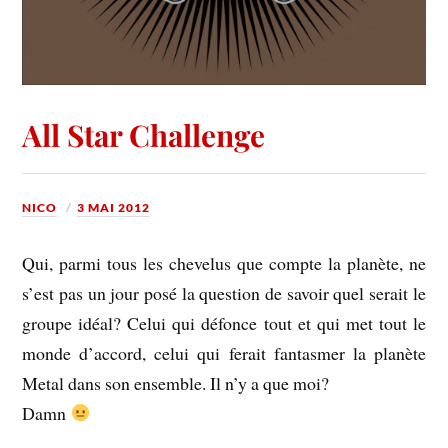
All Star Challenge
NICO
3 MAI 2012
Qui, parmi tous les chevelus que compte la planète, ne
s’est pas un jour posé la question de savoir quel serait le
groupe idéal? Celui qui défonce tout et qui met tout le
monde d’accord, celui qui ferait fantasmer la planète
Metal dans son ensemble. Il n’y a que moi?
Damn