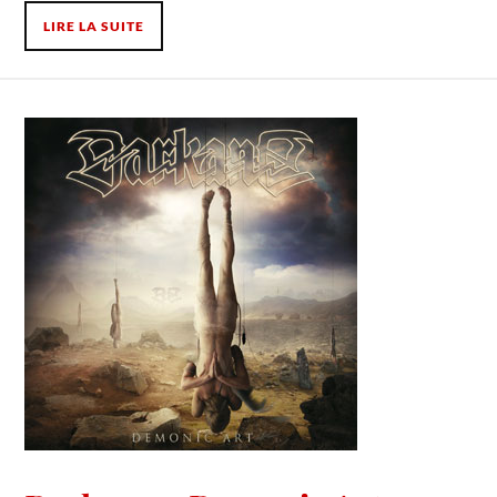
LIRE LA SUITE