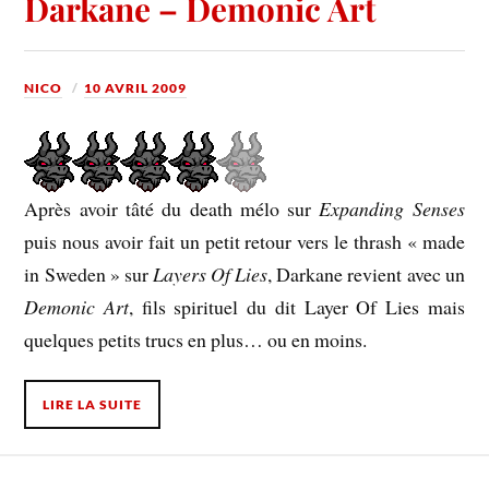
Darkane – Demonic Art
NICO
10 AVRIL 2009
Après avoir tâté du death mélo sur
Expanding Senses
puis nous avoir fait un petit retour vers le thrash « made
in Sweden » sur
Layers Of Lies
, Darkane revient avec un
Demonic Art
, fils spirituel du dit Layer Of Lies mais
quelques petits trucs en plus… ou en moins.
LIRE LA SUITE