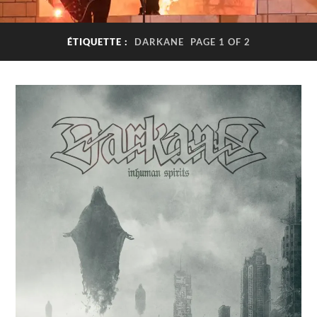
ÉTIQUETTE :
DARKANE
PAGE 1 OF 2