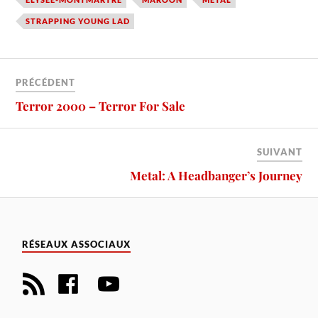
STRAPPING YOUNG LAD
PRÉCÉDENT
Terror 2000 – Terror For Sale
SUIVANT
Metal: A Headbanger’s Journey
RÉSEAUX ASSOCIAUX