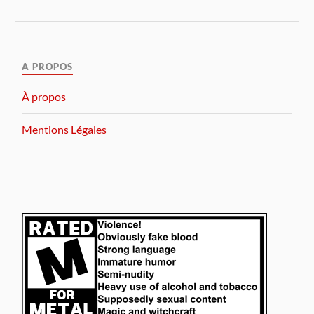
A PROPOS
À propos
Mentions Légales