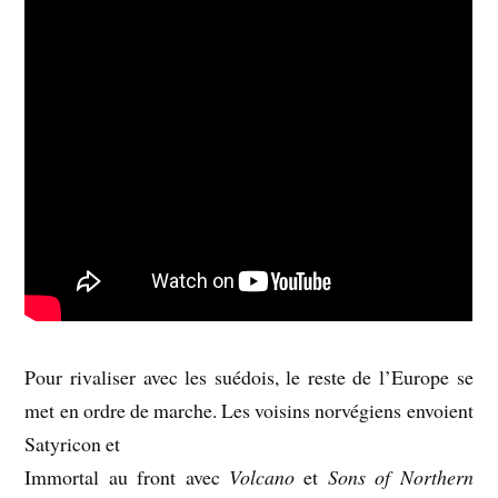
Pour rivaliser avec les suédois, le reste de l’Europe se
met en ordre de marche. Les voisins norvégiens envoient
Satyricon et
Immortal au front avec
Volcano
et
Sons of Northern