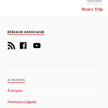
SUIVANT
Heavy Trip
RÉSEAUX ASSOCIAUX
A PROPOS
À propos
Mentions Légales