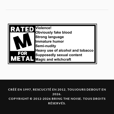
CRÉÉ EN 1997, RESCUCITÉ EN 2012, TOUJOURS DEBOUT EN
2026.
COPYRIGHT © 2012-2026 BRING THE NOISE. TOUS DROITS
RÉSERVÉS.