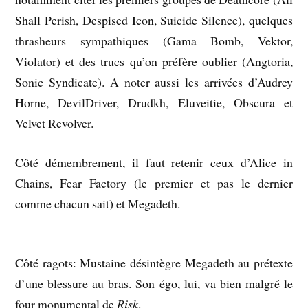
Shall Perish, Despised Icon, Suicide Silence), quelques
thrasheurs sympathiques (Gama Bomb, Vektor,
Violator) et des trucs qu’on préfère oublier (Angtoria,
Sonic Syndicate). A noter aussi les arrivées d’Audrey
Horne, DevilDriver, Drudkh, Eluveitie, Obscura et
Velvet Revolver.
Côté démembrement, il faut retenir ceux d’Alice in
Chains, Fear Factory (le premier et pas le dernier
comme chacun sait) et Megadeth.
Côté ragots: Mustaine désintègre Megadeth au prétexte
d’une blessure au bras. Son égo, lui, va bien malgré le
four monumental de
Risk
.