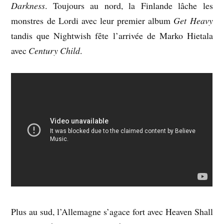
Darkness
. Toujours au nord, la Finlande lâche les
monstres de Lordi avec leur premier album
Get Heavy
tandis que Nightwish fête l’arrivée de Marko Hietala
avec
Century Child
.
Plus au sud, l’Allemagne s’agace fort avec Heaven Shall