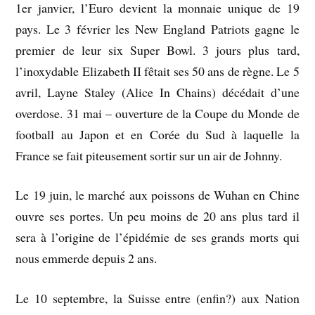
1er janvier, l’Euro devient la monnaie unique de 19
pays. Le 3 février les New England Patriots gagne le
premier de leur six Super Bowl. 3 jours plus tard,
l’inoxydable Elizabeth II fêtait ses 50 ans de règne. Le 5
avril, Layne Staley (Alice In Chains) décédait d’une
overdose. 31 mai – ouverture de la Coupe du Monde de
football au Japon et en Corée du Sud à laquelle la
France se fait piteusement sortir sur un air de Johnny.
Le 19 juin, le marché aux poissons de Wuhan en Chine
ouvre ses portes. Un peu moins de 20 ans plus tard il
sera à l’origine de l’épidémie de ses grands morts qui
nous emmerde depuis 2 ans.
Le 10 septembre, la Suisse entre (enfin?) aux Nation