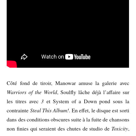
Côté fond de tiroir, Manowar amuse la galerie avec
Warriors of the World
, Soulfly lâche déjà l’affaire sur
les titres avec
3
et System of a Down pond sous la
contrainte
Steal This Album!
. En effet, le disque est sorti
dans des conditions obscures suite à la fuite de chansons
non finies qui seraient des chutes de studio de
Toxicity
,