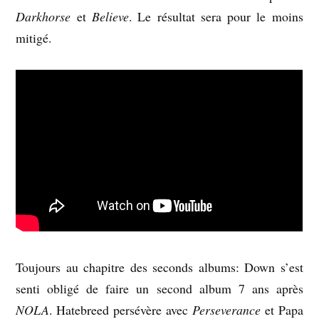
Darkhorse
et
Believe
. Le résultat sera pour le moins
mitigé.
Toujours au chapitre des seconds albums: Down s’est
senti obligé de faire un second album 7 ans après
NOLA
. Hatebreed persévère avec
Perseverance
et Papa