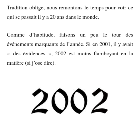
Tradition oblige, nous remontons le temps pour voir ce
qui se passait il y a 20 ans dans le monde.
Comme d’habitude, faisons un peu le tour des
événements marquants de l’année. Si en 2001, il y avait
« des évidences », 2002 est moins flamboyant en la
matière (si j’ose dire).