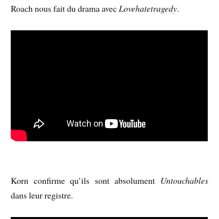
Roach nous fait du drama avec
Lovehatetragedy
.
Korn confirme qu’ils sont absolument
Untouchables
dans leur registre.