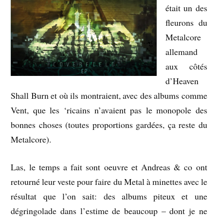
était un des
fleurons du
Metalcore
allemand
aux côtés
d’Heaven
Shall Burn et où ils montraient, avec des albums comme
Vent, que les ‘ricains n’avaient pas le monopole des
bonnes choses (toutes proportions gardées, ça reste du
Metalcore).
Las, le temps a fait sont oeuvre et Andreas & co ont
retourné leur veste pour faire du Metal à minettes avec le
résultat que l’on sait: des albums piteux et une
dégringolade dans l’estime de beaucoup – dont je ne