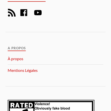
A PROPOS
À propos
Mentions Légales