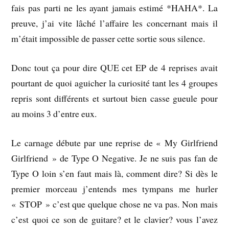
fais pas parti ne les ayant jamais estimé *HAHA*. La
preuve, j’ai vite lâché l’affaire les concernant mais il
m’était impossible de passer cette sortie sous silence.
Donc tout ça pour dire QUE cet EP de 4 reprises avait
pourtant de quoi aguicher la curiosité tant les 4 groupes
repris sont différents et surtout bien casse gueule pour
au moins 3 d’entre eux.
Le carnage débute par une reprise de « My Girlfriend
Girlfriend » de Type O Negative. Je ne suis pas fan de
Type O loin s’en faut mais là, comment dire? Si dès le
premier morceau j’entends mes tympans me hurler
« STOP » c’est que quelque chose ne va pas. Non mais
c’est quoi ce son de guitare? et le clavier? vous l’avez