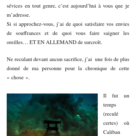
sévices en tout genre, c’est aujourd’hui à vous que je
m’adresse.
Si si approchez-vous, j’ai de quoi satisfaire vos envies
de souffrances et de quoi vous faire saigner les
oreilles… ET EN ALLEMAND de surcroît.
Ne reculant devant aucun sacrifice, j’ai une fois de plus
donné de ma personne pour la chronique de cette
« chose ».
Il fut un
temps
(reculé
certes) où
Caliban