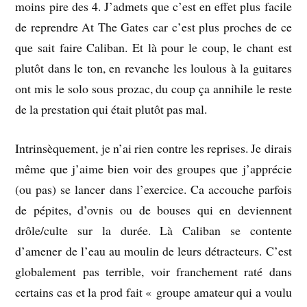
moins pire des 4. J’admets que c’est en effet plus facile
de reprendre At The Gates car c’est plus proches de ce
que sait faire Caliban. Et là pour le coup, le chant est
plutôt dans le ton, en revanche les loulous à la guitares
ont mis le solo sous prozac, du coup ça annihile le reste
de la prestation qui était plutôt pas mal.
Intrinsèquement, je n’ai rien contre les reprises. Je dirais
même que j’aime bien voir des groupes que j’apprécie
(ou pas) se lancer dans l’exercice. Ca accouche parfois
de pépites, d’ovnis ou de bouses qui en deviennent
drôle/culte sur la durée. Là Caliban se contente
d’amener de l’eau au moulin de leurs détracteurs. C’est
globalement pas terrible, voir franchement raté dans
certains cas et la prod fait « groupe amateur qui a voulu