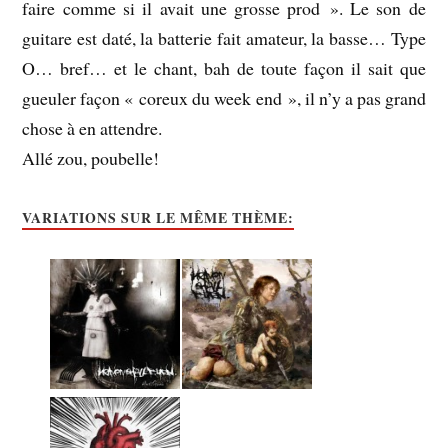
faire comme si il avait une grosse prod ». Le son de
guitare est daté, la batterie fait amateur, la basse… Type
O… bref… et le chant, bah de toute façon il sait que
gueuler façon « coreux du week end », il n’y a pas grand
chose à en attendre.
Allé zou, poubelle!
VARIATIONS SUR LE MÊME THÈME: