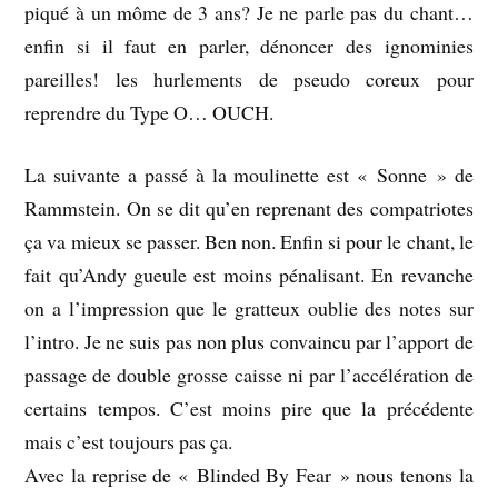
piqué à un môme de 3 ans? Je ne parle pas du chant…
enfin si il faut en parler, dénoncer des ignominies
pareilles! les hurlements de pseudo coreux pour
reprendre du Type O… OUCH.
La suivante a passé à la moulinette est « Sonne » de
Rammstein. On se dit qu’en reprenant des compatriotes
ça va mieux se passer. Ben non. Enfin si pour le chant, le
fait qu’Andy gueule est moins pénalisant. En revanche
on a l’impression que le gratteux oublie des notes sur
l’intro. Je ne suis pas non plus convaincu par l’apport de
passage de double grosse caisse ni par l’accélération de
certains tempos. C’est moins pire que la précédente
mais c’est toujours pas ça.
Avec la reprise de « Blinded By Fear » nous tenons la