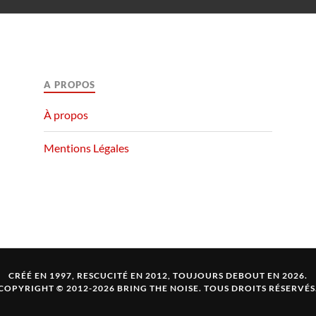
A PROPOS
À propos
Mentions Légales
CRÉÉ EN 1997, RESCUCITÉ EN 2012, TOUJOURS DEBOUT EN 2026.
COPYRIGHT © 2012-2026 BRING THE NOISE. TOUS DROITS RÉSERVÉS