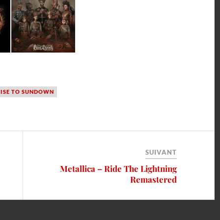
ISE TO SUNDOWN
SUIVANT
Metallica – Ride The Lightning
Remastered