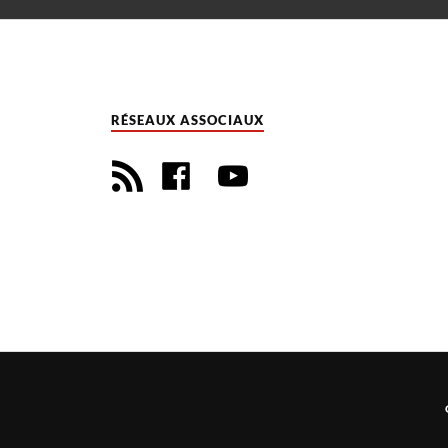
RÉSEAUX ASSOCIAUX