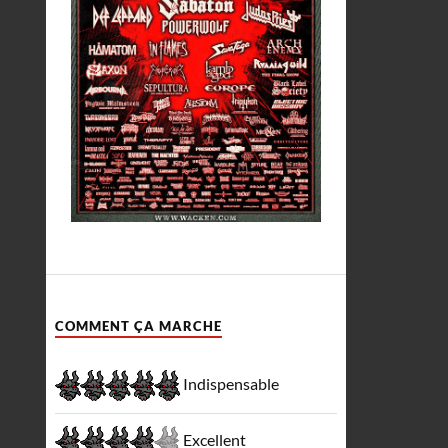
COMMENT ÇA MARCHE
Indispensable
Excellent