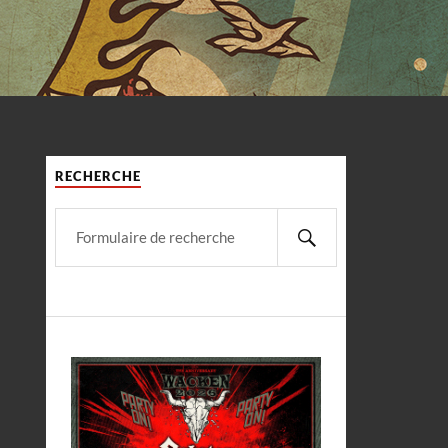
RECHERCHE