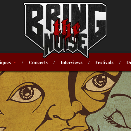
iques
Concerts
Interviews
Festivals
Do