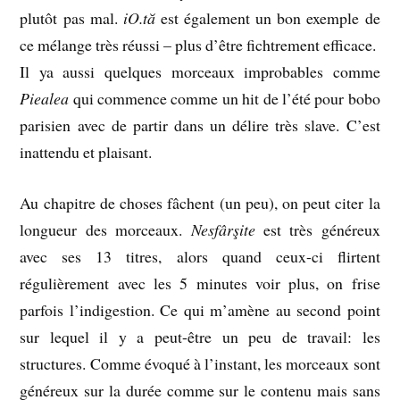
plutôt pas mal.
iO.tă
est également un bon exemple de
ce mélange très réussi – plus d’être fichtrement efficace.
Il ya aussi quelques morceaux improbables comme
Piealea
qui commence comme un hit de l’été pour bobo
parisien avec de partir dans un délire très slave. C’est
inattendu et plaisant.
Au chapitre de choses fâchent (un peu), on peut citer la
longueur des morceaux.
Nesfârşite
est très généreux
avec ses 13 titres, alors quand ceux-ci flirtent
régulièrement avec les 5 minutes voir plus, on frise
parfois l’indigestion. Ce qui m’amène au second point
sur lequel il y a peut-être un peu de travail: les
structures. Comme évoqué à l’instant, les morceaux sont
généreux sur la durée comme sur le contenu mais sans