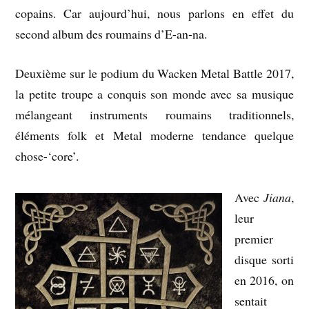
copains. Car aujourd’hui, nous parlons en effet du
second album des roumains d’E-an-na.
Deuxième sur le podium du Wacken Metal Battle 2017,
la petite troupe a conquis son monde avec sa musique
mélangeant instruments roumains traditionnels,
éléments folk et Metal moderne tendance quelque
chose-‘core’.
Avec
Jiana
,
leur
premier
disque sorti
en 2016, on
sentait