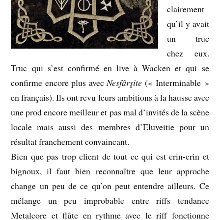
clairement
qu’il y avait
un truc
chez eux.
Truc qui s’est confirmé en live à Wacken et qui se
confirme encore plus avec
Nesfârşite
(« Interminable »
en français). Ils ont revu leurs ambitions à la hausse avec
une prod encore meilleur et pas mal d’invités de la scène
locale mais aussi des membres d’Eluveitie pour un
résultat franchement convaincant.
Bien que pas trop client de tout ce qui est crin-crin et
bignoux, il faut bien reconnaître que leur approche
change un peu de ce qu’on peut entendre ailleurs. Ce
mélange un peu improbable entre riffs tendance
Metalcore et flûte en rythme avec le riff fonctionne