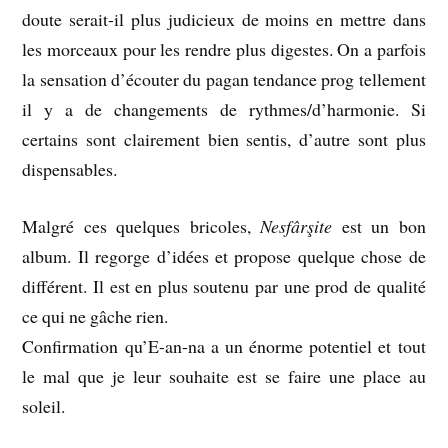
doute serait-il plus judicieux de moins en mettre dans
les morceaux pour les rendre plus digestes. On a parfois
la sensation d’écouter du pagan tendance prog tellement
il y a de changements de rythmes/d’harmonie. Si
certains sont clairement bien sentis, d’autre sont plus
dispensables.
Malgré ces quelques bricoles,
Nesfârşite
est un bon
album. Il regorge d’idées et propose quelque chose de
différent. Il est en plus soutenu par une prod de qualité
ce qui ne gâche rien.
Confirmation qu’E-an-na a un énorme potentiel et tout
le mal que je leur souhaite est se faire une place au
soleil.