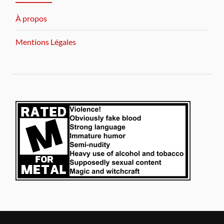
À propos
Mentions Légales