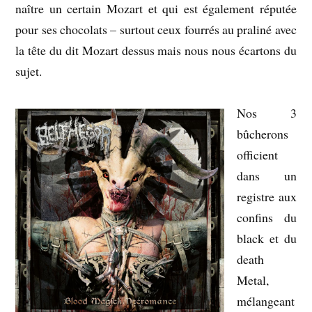
naître un certain Mozart et qui est également réputée
pour ses chocolats – surtout ceux fourrés au praliné avec
la tête du dit Mozart dessus mais nous nous écartons du
sujet.
Nos 3
bûcherons
officient
dans un
registre aux
confins du
black et du
death
Metal,
mélangeant