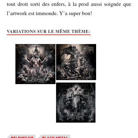
tout droit sorti des enfers, à la prod aussi soignée que
l’artwork est immonde. Y’a super bon!
VARIATIONS SUR LE MÊME THÈME:
BELPHEGOR
BLACK METAL