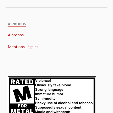
A PROPOS
À propos
Mentions Légales