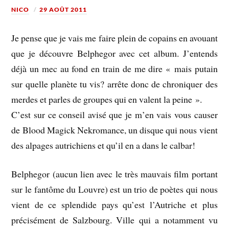
NICO
29 AOÛT 2011
Je pense que je vais me faire plein de copains en avouant
que je découvre Belphegor avec cet album. J’entends
déjà un mec au fond en train de me dire « mais putain
sur quelle planète tu vis? arrête donc de chroniquer des
merdes et parles de groupes qui en valent la peine ».
C’est sur ce conseil avisé que je m’en vais vous causer
de Blood Magick Nekromance, un disque qui nous vient
des alpages autrichiens et qu’il en a dans le calbar!
Belphegor (aucun lien avec le très mauvais film portant
sur le fantôme du Louvre) est un trio de poètes qui nous
vient de ce splendide pays qu’est l’Autriche et plus
précisément de Salzbourg. Ville qui a notamment vu