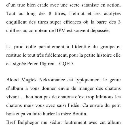
d’un truc bien crade avec une secte sataniste en action.
Tout au long des 8 titres, Helmut et ses acolytes
enquillent des titres super efficaces où la barre des 3
chiffres au compteur de BPM est souvent dépassée.
La prod colle parfaitement à l’identité du groupe et
restitue le tout très fidèlement, pour la petite histoire elle
est signée Peter Tägtren – CQFD.
Blood Magick Nekromance est typiquement le genre
d’album à vous donner envie de manger des chatons
vivant… heu non pas de chatons c’est trop kikinous les
chatons mais vous avez saisi l’idée. Ca envoie du petit
bois et ça va faire hurler la mère Boutin.
Bref Belphegor me séduit foutrement avec cet album