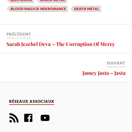
BLOOD MAGICK NEKROMANCE
DEATH METAL
PRÉCÉDENT
Sarah Jezebel Deva – The Corruption Of Mercy
SUIVANT
Jamey Jasta – Jasta
RÉSEAUX ASSOCIAUX