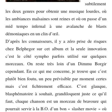
subtilement
les deux genres pour obtenir une musique lourdes, où
les ambiances malsaines sont reines et où on passe d’un
mid tempo infernal à une avalanche de blasts
démoniaques en un clin d’œil.
D’après les connaisseurs, il y a zéro prise de risques
chez Belphegor sur cet album et la seule innovation
c’est le côté sympho parfois utilisé sur quelques
morceaux. On reste très loin d’un Dimmu Borgir
cependant. En ce qui me concerne, je trouve que c’est
plutôt bien foutu, un peu prévisible par moment certes
mais c’est fichtrement efficace. C’est glauque,
blasphématoire à souhait, grandiloquent juste ce qu’il
faut, chaque chanson est un morceau de bravoure qui
pourrait servir à la B.O. d’un bon « slasher movie » où