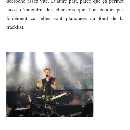
décroche assez vite. D’autre part, parce que ça permet
aussi d’entendre des chansons que l’on écoute pas
forcément car elles sont planquées au fond de la
tracklist.