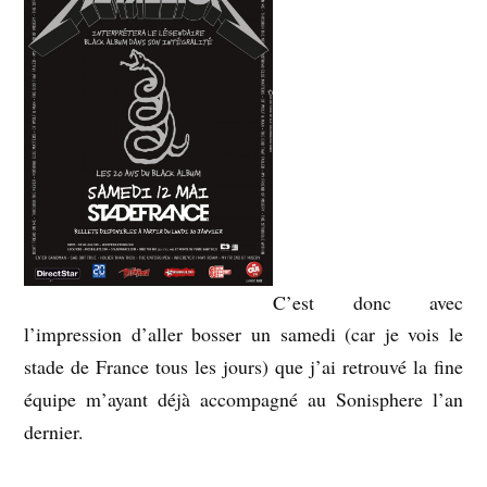
C’est donc avec
l’impression d’aller bosser un samedi (car je vois le
stade de France tous les jours) que j’ai retrouvé la fine
équipe m’ayant déjà accompagné au Sonisphere l’an
dernier.