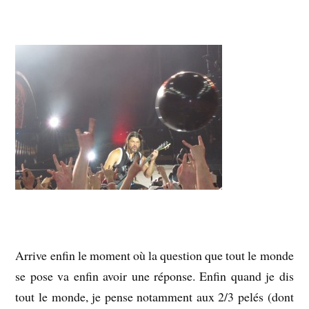
Arrive enfin le moment où la question que tout le monde
se pose va enfin avoir une réponse. Enfin quand je dis
tout le monde, je pense notamment aux 2/3 pelés (dont