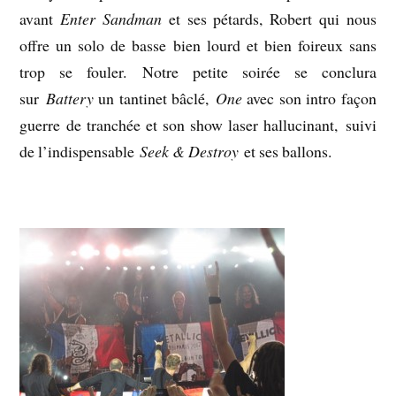
avant
Enter Sandman
et ses pétards, Robert qui nous
offre un solo de basse bien lourd et bien foireux sans
trop se fouler. Notre petite soirée se conclura
sur
Battery
un tantinet bâclé,
One
avec son intro façon
guerre de tranchée et son show laser hallucinant, suivi
de l’indispensable
Seek & Destroy
et ses ballons.