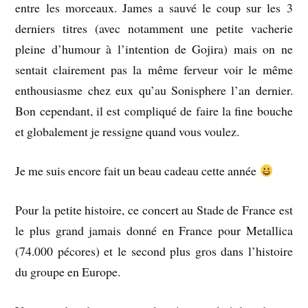
entre les morceaux. James a sauvé le coup sur les 3
derniers titres (avec notamment une petite vacherie
pleine d’humour à l’intention de Gojira) mais on ne
sentait clairement pas la même ferveur voir le même
enthousiasme chez eux qu’au Sonisphere l’an dernier.
Bon cependant, il est compliqué de faire la fine bouche
et globalement je ressigne quand vous voulez.
Je me suis encore fait un beau cadeau cette année
Pour la petite histoire, ce concert au Stade de France est
le plus grand jamais donné en France pour Metallica
(74.000 pécores) et le second plus gros dans l’histoire
du groupe en Europe.