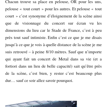
Chacun trouve sa place en pelouse, OR pour les uns,
pelouse « tout court » pour les autres. Et pelouse « tout
court » c’est synonyme d’éloignement de la scène ainsi
que de visionnage du concert sur écran vu les
dimensions du lieu car le Stade de France, c’est à peu
près tout sauf intimiste. Enfin c’est ce que je me disais
jusqu’à ce que je vois à quelle distance de la scène je me
suis retrouvé – à peine 8/10 mètres. Sauf que n’importe
qui ayant fait un concert de Metal dans sa vie (et a
fortiori dans un lieu de belle capacité) sait qu’être près
de la scène, c’est bien, y rester c’est beaucoup plus
dur… sauf ce soir allez savoir pourquoi.