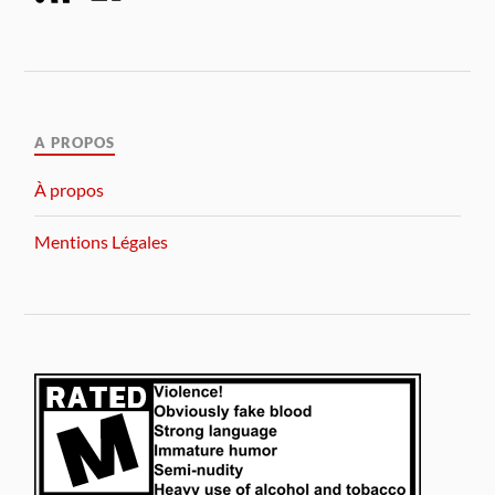
A PROPOS
À propos
Mentions Légales