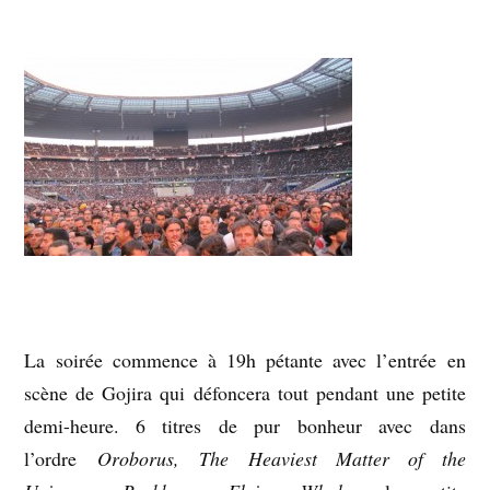
La soirée commence à 19h pétante avec l’entrée en
scène de Gojira qui défoncera tout pendant une petite
demi-heure. 6 titres de pur bonheur avec dans
l’ordre
Oroborus, The Heaviest Matter of the