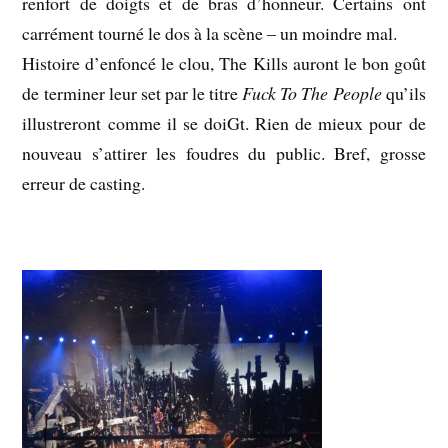
renfort de doigts et de bras d’honneur. Certains ont
carrément tourné le dos à la scène – un moindre mal.
Histoire d’enfoncé le clou, The Kills auront le bon goût
de terminer leur set par le titre
Fuck To The People
qu’ils
illustreront comme il se doiGt. Rien de mieux pour de
nouveau s’attirer les foudres du public. Bref, grosse
erreur de casting.