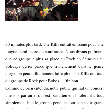
30 minutes plus tard, The Kills entrait en scène pour une
longue demi heure de souffrance. Nous dirons poliment
que ce groupe a plus sa place au Rock en Seine ou au
Solidays qu’ici parce que franchement dans le genre
purge, on peut difficilement faire pire. The Kills ont tout
du groupe de Rock pour Bobos… ‘fin bon.
Comme de bien entendu, notre public qui fait un concert
une fois par an et qui est parfaitement intolérant a tout
simplement hué le groupe pendant tout son set à grand