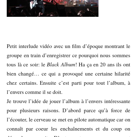
Petit interlude vidéo avec un film d’époque montrant le
groupe en train d’enregistrer ce pourquoi nous sommes
tous là ce soir: le
Black Album
! Ha ça en 20 ans ils ont
bien changé… ce qui a provoqué une certaine hilarité
chez certains. Ensuite c’est parti pour tout l’album, à
l’envers comme il se doit.
Je trouve l’idée de jouer l’album à l’envers intéressante
pour plusieurs raisons. D’abord parce qu’à force de
l’écouter, le cerveau se met en pilote automatique car on
connaît par coeur les enchaînements et du coup on