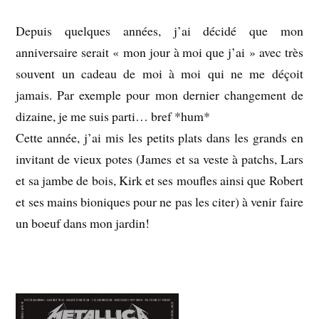
Depuis quelques années, j’ai décidé que mon
anniversaire serait « mon jour à moi que j’ai » avec très
souvent un cadeau de moi à moi qui ne me déçoit
jamais. Par exemple pour mon dernier changement de
dizaine, je me suis parti… bref *hum*
Cette année, j’ai mis les petits plats dans les grands en
invitant de vieux potes (James et sa veste à patchs, Lars
et sa jambe de bois, Kirk et ses moufles ainsi que Robert
et ses mains bioniques pour ne pas les citer) à venir faire
un boeuf dans mon jardin!