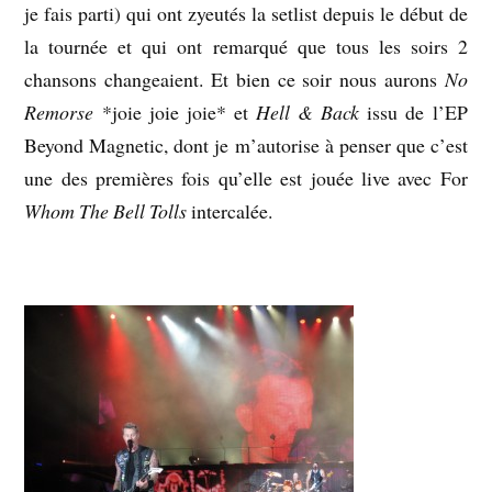
je fais parti) qui ont zyeutés la setlist depuis le début de
la tournée et qui ont remarqué que tous les soirs 2
chansons changeaient. Et bien ce soir nous aurons
No
Remorse
*joie joie joie* et
Hell & Back
issu de l’EP
Beyond Magnetic, dont je m’autorise à penser que c’est
une des premières fois qu’elle est jouée live avec For
Whom The Bell Tolls
intercalée.