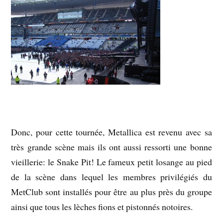
Donc, pour cette tournée, Metallica est revenu avec sa
très grande scène mais ils ont aussi ressorti une bonne
vieillerie: le Snake Pit! Le fameux petit losange au pied
de la scène dans lequel les membres privilégiés du
MetClub sont installés pour être au plus près du groupe
ainsi que tous les lèches fions et pistonnés notoires.