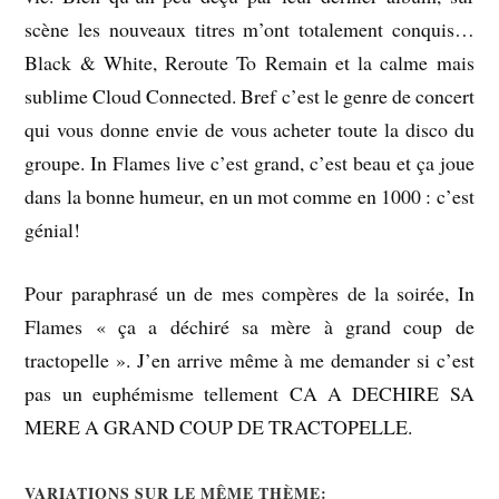
scène les nouveaux titres m’ont totalement conquis…
Black & White, Reroute To Remain et la calme mais
sublime Cloud Connected. Bref c’est le genre de concert
qui vous donne envie de vous acheter toute la disco du
groupe. In Flames live c’est grand, c’est beau et ça joue
dans la bonne humeur, en un mot comme en 1000 : c’est
génial!
Pour paraphrasé un de mes compères de la soirée, In
Flames « ça a déchiré sa mère à grand coup de
tractopelle ». J’en arrive même à me demander si c’est
pas un euphémisme tellement CA A DECHIRE SA
MERE A GRAND COUP DE TRACTOPELLE.
VARIATIONS SUR LE MÊME THÈME: