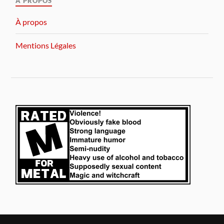
A PROPOS
À propos
Mentions Légales