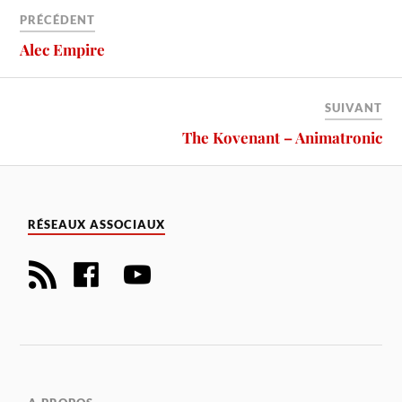
PRÉCÉDENT
Alec Empire
SUIVANT
The Kovenant – Animatronic
RÉSEAUX ASSOCIAUX