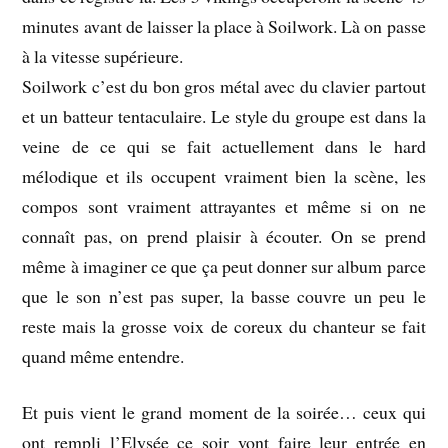
minutes avant de laisser la place à Soilwork. Là on passe
à la vitesse supérieure.
Soilwork c’est du bon gros métal avec du clavier partout
et un batteur tentaculaire. Le style du groupe est dans la
veine de ce qui se fait actuellement dans le hard
mélodique et ils occupent vraiment bien la scène, les
compos sont vraiment attrayantes et même si on ne
connaît pas, on prend plaisir à écouter. On se prend
même à imaginer ce que ça peut donner sur album parce
que le son n’est pas super, la basse couvre un peu le
reste mais la grosse voix de coreux du chanteur se fait
quand même entendre.
Et puis vient le grand moment de la soirée… ceux qui
ont rempli l’Elysée ce soir vont faire leur entrée en