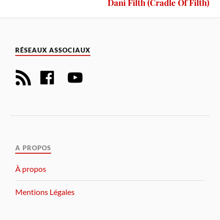
Dani Filth (Cradle Of Filth)
RÉSEAUX ASSOCIAUX
A PROPOS
À propos
Mentions Légales