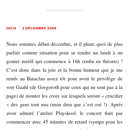
NICO
2 DÉCEMBRE 2008
Nous sommes début décembre, et il pleut, quoi de plus
parfait comme situation pour se rendre un lundi à un
gouter metôl qui commence à 16h (enfin en théorie) !
C’est donc dans la joie et la bonne humeur que je me
rends au Bataclan assez tôt pour avoir le privilège de
voir Gaahl (de Gorgoroth pour ceux qui ne sont pas à la
page) de monter les croix sur lesquels seront « crucifier
» des gens tout nus (mon dieu que c’est osé !). Après
avoir admiré l’atelier Playskool, le concert finit par
commencer avec 45 minutes de retard (sympa pour les