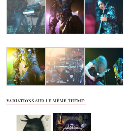
VARIATIONS SUR LE MÊME THÈME: