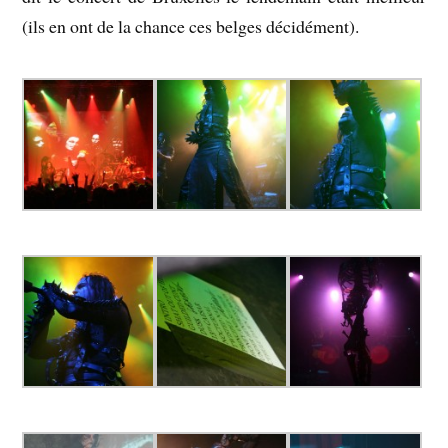
(ils en ont de la chance ces belges décidément).