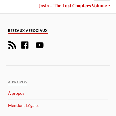
Jasta – The Lost Chapters Volume 2
RÉSEAUX ASSOCIAUX
A PROPOS
À propos
Mentions Légales