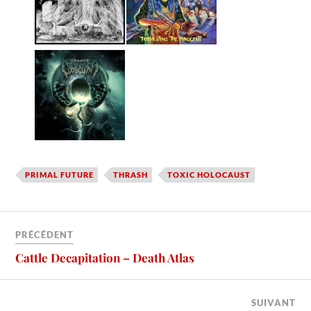
PRIMAL FUTURE
THRASH
TOXIC HOLOCAUST
PRÉCÉDENT
Cattle Decapitation – Death Atlas
SUIVANT