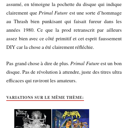
assumé, en témoigne la pochette du disque qui indique
clairement que
Primal Future
est une sorte d’hommage
au Thrash bien punkisant qui faisait fureur dans les
années 1980. Ce que la prod retranscrit par ailleurs
assez bien avec ce côté primitif et cet esprit faussement
DIY car la chose a été clairement réfléchie.
Pas grand chose à dire de plus.
Primal Future
est un bon
disque. Pas de révolution à attendre, juste des titres ultra
efficaces qui raviront les amateurs.
VARIATIONS SUR LE MÊME THÈME: