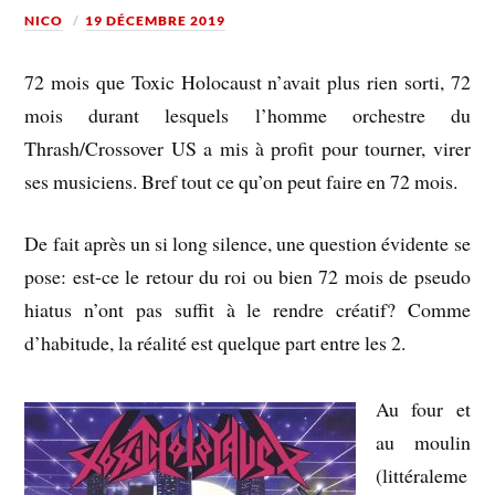
NICO
19 DÉCEMBRE 2019
72 mois que Toxic Holocaust n’avait plus rien sorti, 72
mois durant lesquels l’homme orchestre du
Thrash/Crossover US a mis à profit pour tourner, virer
ses musiciens. Bref tout ce qu’on peut faire en 72 mois.
De fait après un si long silence, une question évidente se
pose: est-ce le retour du roi ou bien 72 mois de pseudo
hiatus n’ont pas suffit à le rendre créatif? Comme
d’habitude, la réalité est quelque part entre les 2.
Au four et
au moulin
(littéraleme