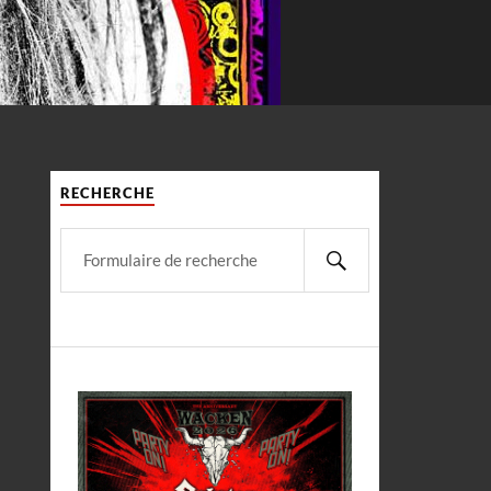
RECHERCHE