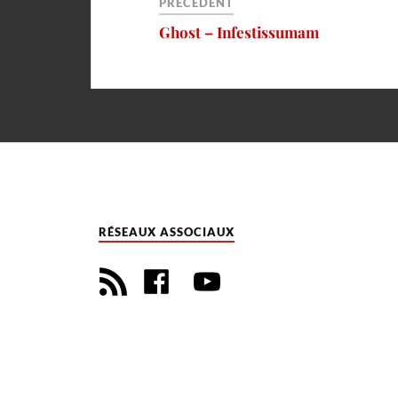
PRÉCÉDENT
Ghost – Infestissumam
RÉSEAUX ASSOCIAUX