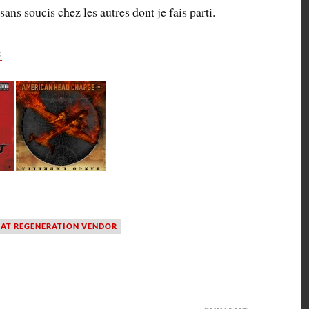
sans soucis chez les autres dont je fais parti.
:
AT REGENERATION VENDOR