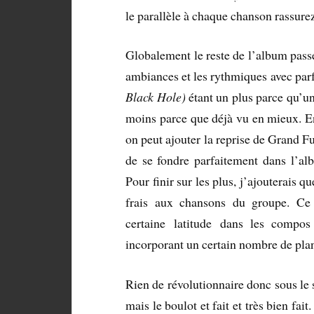
le parallèle à chaque chanson rassure
Globalement le reste de l’album passe
ambiances et les rythmiques avec par
Black Hole)
étant un plus parce qu’un
moins parce que déjà vu en mieux. En
on peut ajouter la reprise de Grand 
de se fondre parfaitement dans l’alb
Pour finir sur les plus, j’ajouterais 
frais aux chansons du groupe. Ce 
certaine latitude dans les compos 
incorporant un certain nombre de plans 
Rien de révolutionnaire donc sous le
mais le boulot et fait et très bien fait