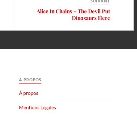
SUIVANT
Alice In Chains – The Devil Put
Dinosaurs Here
A PROPOS
À propos
Mentions Légales