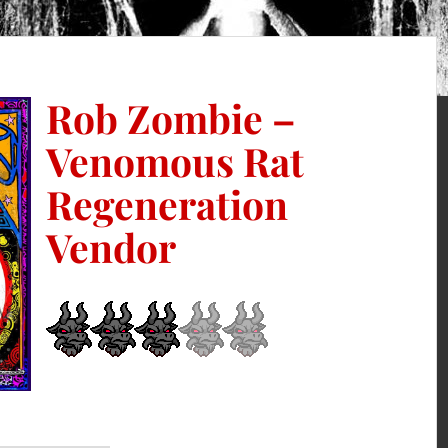
Rob Zombie –
Venomous Rat
Regeneration
Vendor