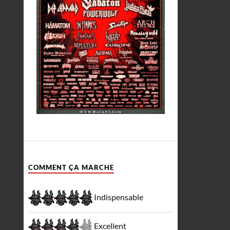
COMMENT ÇA MARCHE
Indispensable
Excellent