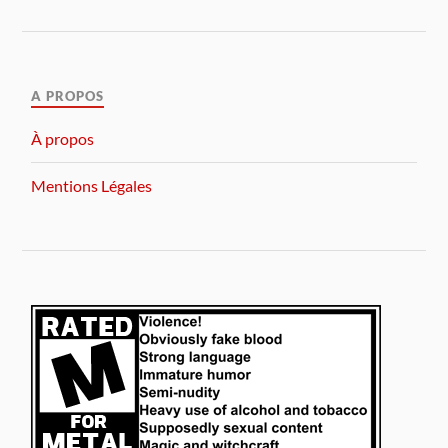
A PROPOS
À propos
Mentions Légales