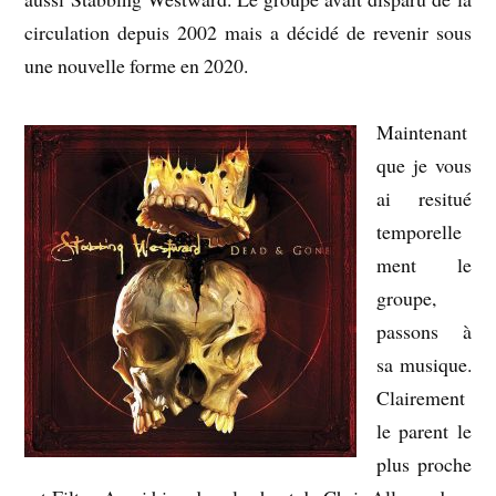
circulation depuis 2002 mais a décidé de revenir sous
une nouvelle forme en 2020.
Maintenant
que je vous
ai resitué
temporelle
ment le
groupe,
passons à
sa musique.
Clairement
le parent le
plus proche