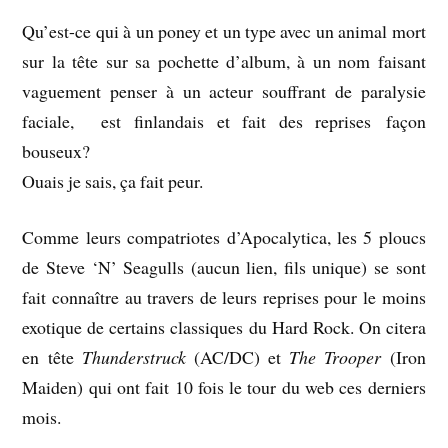
Qu’est-ce qui à un poney et un type avec un animal mort
sur la tête sur sa pochette d’album, à un nom faisant
vaguement penser à un acteur souffrant de paralysie
faciale, est finlandais et fait des reprises façon
bouseux?
Ouais je sais, ça fait peur.
Comme leurs compatriotes d’Apocalytica, les 5 ploucs
de Steve ‘N’ Seagulls (aucun lien, fils unique) se sont
fait connaître au travers de leurs reprises pour le moins
exotique de certains classiques du Hard Rock. On citera
en tête
Thunderstruck
(AC/DC) et
The Trooper
(Iron
Maiden) qui ont fait 10 fois le tour du web ces derniers
mois.