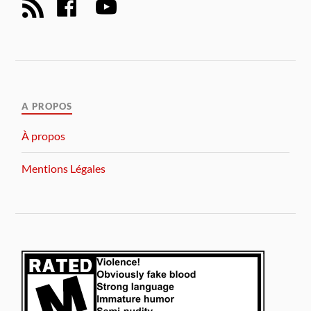
A PROPOS
À propos
Mentions Légales