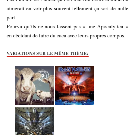
aimerait en voir plus souvent tellement ça sort de nulle
part.
Pourvu qu’ils ne nous fassent pas « une Apocalytica »
en décidant de faire du caca avec leurs propres compos.
VARIATIONS SUR LE MÊME THÈME: