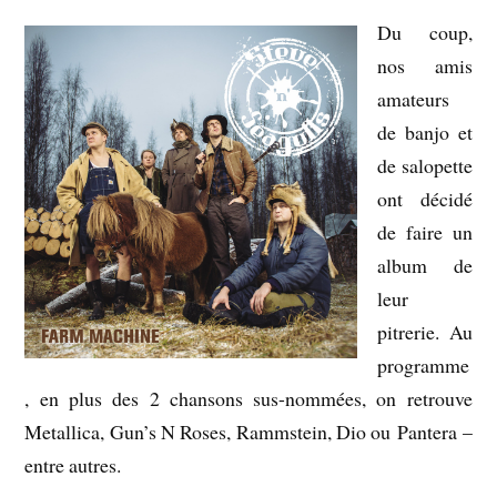
Du coup,
nos amis
amateurs
de banjo et
de salopette
ont décidé
de faire un
album de
leur
pitrerie. Au
programme
, en plus des 2 chansons sus-nommées, on retrouve
Metallica, Gun’s N Roses, Rammstein, Dio ou Pantera –
entre autres.