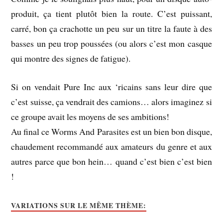
produit, ça tient plutôt bien la route. C’est puissant,
carré, bon ça crachotte un peu sur un titre la faute à des
basses un peu trop poussées (ou alors c’est mon casque
qui montre des signes de fatigue).
Si on vendait Pure Inc aux ‘ricains sans leur dire que
c’est suisse, ça vendrait des camions… alors imaginez si
ce groupe avait les moyens de ses ambitions!
Au final ce Worms And Parasites est un bien bon disque,
chaudement recommandé aux amateurs du genre et aux
autres parce que bon hein… quand c’est bien c’est bien
!
VARIATIONS SUR LE MÊME THÈME: