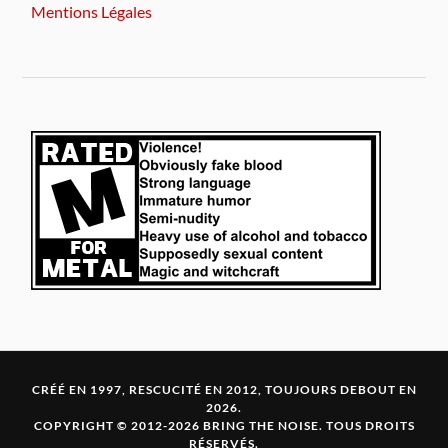
Mentions Légales
CRÉÉ EN 1997, RESCUCITÉ EN 2012, TOUJOURS DEBOUT EN
2026.
COPYRIGHT © 2012-2026 BRING THE NOISE. TOUS DROITS
RÉSERVÉS.