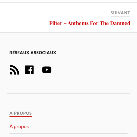
SUIVANT
Filter – Anthems For The Damned
RÉSEAUX ASSOCIAUX
A PROPOS
À propos