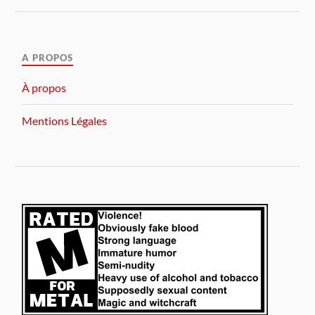
A PROPOS
À propos
Mentions Légales