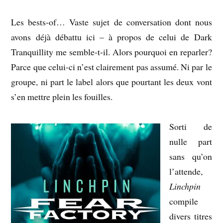
Les bests-of… Vaste sujet de conversation dont nous
avons déjà débattu ici – à propos de celui de Dark
Tranquillity me semble-t-il. Alors pourquoi en reparler?
Parce que celui-ci n’est clairement pas assumé. Ni par le
groupe, ni part le label alors que pourtant les deux vont
s’en mettre plein les fouilles.
Sorti de
nulle part
sans qu’on
l’attende,
Linchpin
compile
divers titres