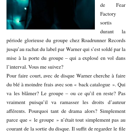
de Fear
Factory
sortis
durant la
période glorieuse du groupe chez Roadrunner Records
jusqu’au rachat du label par Warner qui s’est soldé par la
mise à la porte du groupe – qui a explosé en vol dans
l’interval. Vous me suivez?
Pour faire court, avec de disque Warner cherche à faire
du blé à moindre frais avec son « back catalogue ». Qui
va les blâmer? Le groupe – ou ce qu’il en reste? Pas
vraiment puisqu’il va ramasser les droits d’auteur
afférents. Pourquoi tant de drama alors? Simplement
parce que « le groupe » n’était tout simplement pas au
courant de la sortie du disque. Il suffit de regarder le file