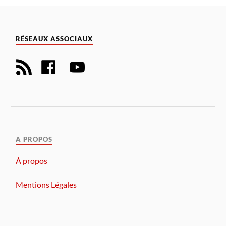
RÉSEAUX ASSOCIAUX
A PROPOS
À propos
Mentions Légales