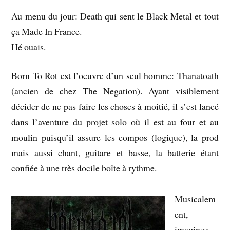
Au menu du jour: Death qui sent le Black Metal et tout
ça Made In France.
Hé ouais.
Born To Rot est l’oeuvre d’un seul homme: Thanatoath
(ancien de chez The Negation). Ayant visiblement
décider de ne pas faire les choses à moitié, il s’est lancé
dans l’aventure du projet solo où il est au four et au
moulin puisqu’il assure les compos (logique), la prod
mais aussi chant, guitare et basse, la batterie étant
confiée à une très docile boîte à rythme.
Musicalem
ent,
imaginez