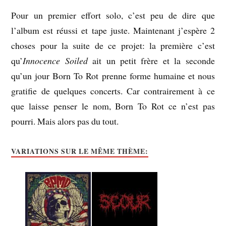
Pour un premier effort solo, c’est peu de dire que
l’album est réussi et tape juste. Maintenant j’espère 2
choses pour la suite de ce projet: la première c’est
qu’
Innocence Soiled
ait un petit frère et la seconde
qu’un jour Born To Rot prenne forme humaine et nous
gratifie de quelques concerts. Car contrairement à ce
que laisse penser le nom, Born To Rot ce n’est pas
pourri. Mais alors pas du tout.
VARIATIONS SUR LE MÊME THÈME: