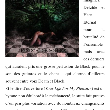
Deicide et
Hate
Eternal
pour la
brutalité de
l’ensemble
mais avec
ces derniers
qui auraient pris une grosse perfusion de Black pour le
son des guitares et le chant – qui alterne d’ailleurs
souvent entre voix Death et Black.
Si le titre d’ouverture (
Your Life For My Pleasure
) est un
hymne non édulcoré à la méchanceté, la suite fait preuve
d’un peu plus variation avec de nombreux changements