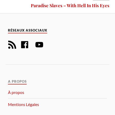
Paradise Slaves – With Hell In His Eyes
RÉSEAUX ASSOCIAUX
A PROPOS
À propos
Mentions Légales