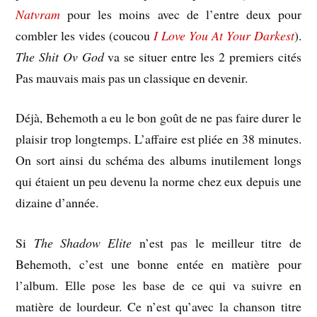
Natvram
pour les moins avec de l’entre deux pour
combler les vides (coucou
I Love You At Your Darkest
).
The Shit Ov God
va se situer entre les 2 premiers cités
Pas mauvais mais pas un classique en devenir.
Déjà, Behemoth a eu le bon goût de ne pas faire durer le
plaisir trop longtemps. L’affaire est pliée en 38 minutes.
On sort ainsi du schéma des albums inutilement longs
qui étaient un peu devenu la norme chez eux depuis une
dizaine d’année.
Si
The Shadow Elite
n’est pas le meilleur titre de
Behemoth, c’est une bonne entée en matière pour
l’album. Elle pose les base de ce qui va suivre en
matière de lourdeur. Ce n’est qu’avec la chanson titre