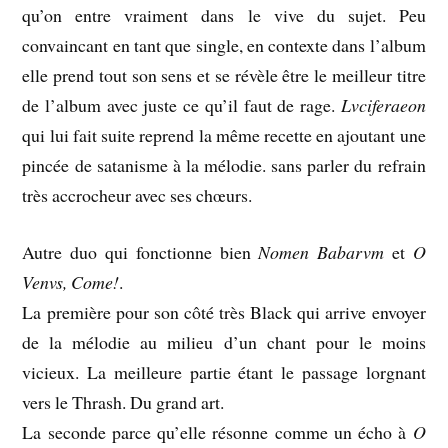
qu’on entre vraiment dans le vive du sujet. Peu
convaincant en tant que single, en contexte dans l’album
elle prend tout son sens et se révèle être le meilleur titre
de l’album avec juste ce qu’il faut de rage.
Lvciferaeon
qui lui fait suite reprend la même recette en ajoutant une
pincée de satanisme à la mélodie. sans parler du refrain
très accrocheur avec ses chœurs.
Autre duo qui fonctionne bien
Nomen Babarvm
et
O
Venvs, Come!
.
La première pour son côté très Black qui arrive envoyer
de la mélodie au milieu d’un chant pour le moins
vicieux. La meilleure partie étant le passage lorgnant
vers le Thrash. Du grand art.
La seconde parce qu’elle résonne comme un écho à
O