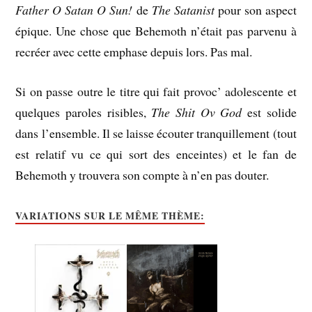
Father O Satan O Sun!
de
The Satanist
pour son aspect
épique. Une chose que Behemoth n’était pas parvenu à
recréer avec cette emphase depuis lors. Pas mal.
Si on passe outre le titre qui fait provoc’ adolescente et
quelques paroles risibles,
The Shit Ov God
est solide
dans l’ensemble. Il se laisse écouter tranquillement (tout
est relatif vu ce qui sort des enceintes) et le fan de
Behemoth y trouvera son compte à n’en pas douter.
VARIATIONS SUR LE MÊME THÈME: