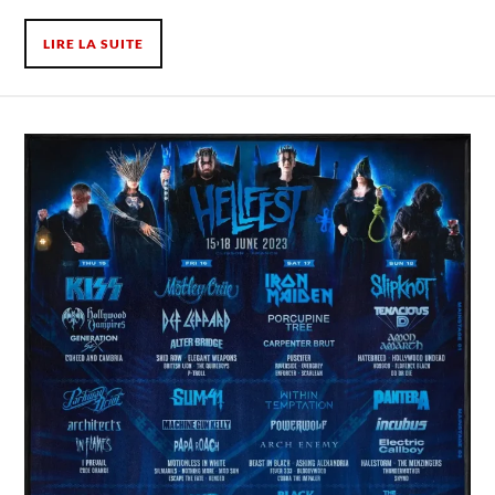
LIRE LA SUITE