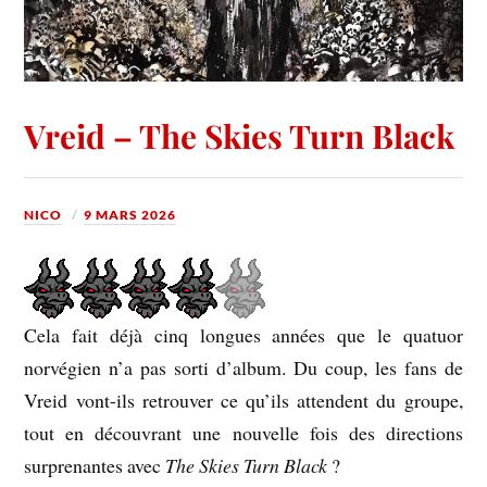
Vreid – The Skies Turn Black
NICO
9 MARS 2026
Cela fait déjà cinq longues années que le quatuor
norvégien n’a pas sorti d’album. Du coup, les fans de
Vreid vont-ils retrouver ce qu’ils attendent du groupe,
tout en découvrant une nouvelle fois des directions
surprenantes avec
The Skies Turn Black
?