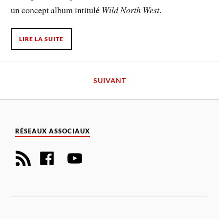
un concept album intitulé
Wild North West
.
LIRE LA SUITE
SUIVANT
RÉSEAUX ASSOCIAUX