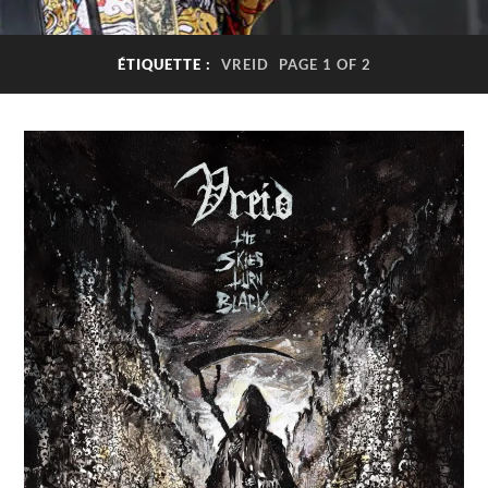
ÉTIQUETTE :
VREID
PAGE 1 OF 2