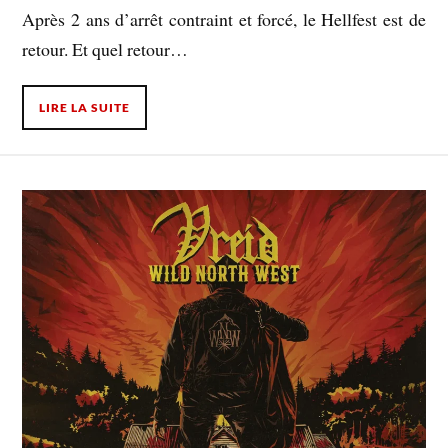
Après 2 ans d’arrêt contraint et forcé, le Hellfest est de
retour. Et quel retour…
LIRE LA SUITE