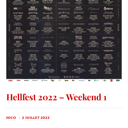
Hellfest 2022 – Weekend 1
NICO
2 JUILLET 2022