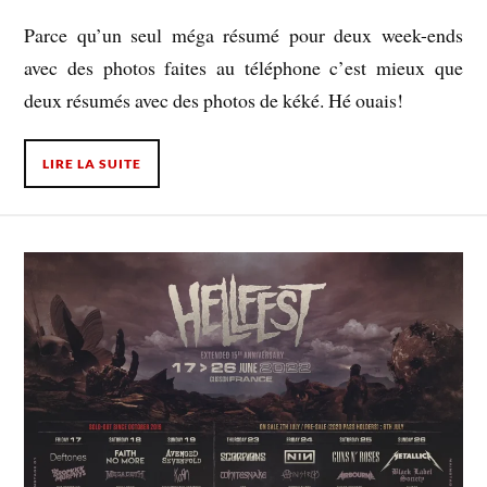
Parce qu’un seul méga résumé pour deux week-ends
avec des photos faites au téléphone c’est mieux que
deux résumés avec des photos de kéké. Hé ouais!
LIRE LA SUITE