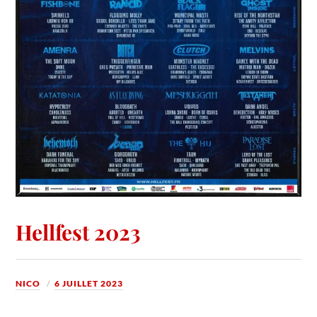
Hellfest 2023
NICO
6 JUILLET 2023