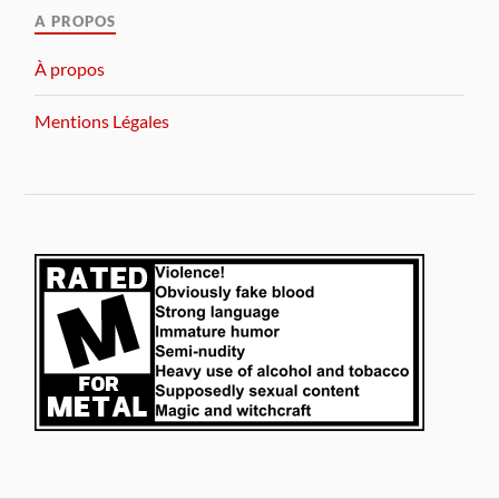
A PROPOS
À propos
Mentions Légales