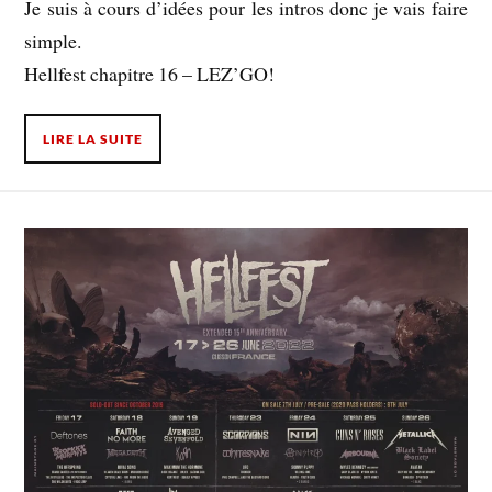
Je suis à cours d’idées pour les intros donc je vais faire
simple.
Hellfest chapitre 16 – LEZ’GO!
LIRE LA SUITE