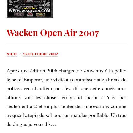
Wacken Open Air 2007
NICO
15 OCTOBRE 2007
Après une édition 2006 chargée de souvenirs à la pelle:
le set d’Emperor, une visite au commissariat en break de
police avec chauffeur, on s’est dit que cette année nous
allions voir les choses en grand: partir à 5 et pas
seulement à 2 et en plus tenter des innovations comme
troquer le tapis de sol pour un matelas gonflable. Un truc
de dingue je vous dis…