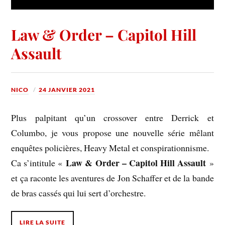
Law & Order – Capitol Hill
Assault
NICO
24 JANVIER 2021
Plus palpitant qu’un crossover entre Derrick et
Columbo, je vous propose une nouvelle série mêlant
enquêtes policières, Heavy Metal et conspirationnisme.
Law & Order – Capitol Hill Assault
Ca s’intitule «
»
et ça raconte les aventures de Jon Schaffer et de la bande
de bras cassés qui lui sert d’orchestre.
LIRE LA SUITE