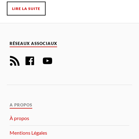
LIRE LA SUITE
RÉSEAUX ASSOCIAUX
A PROPOS
À propos
Mentions Légales