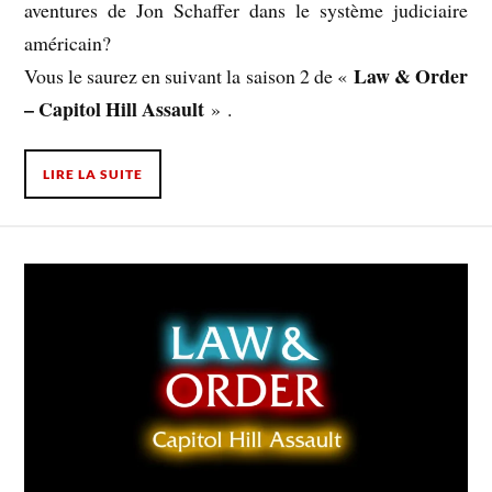
aventures de Jon Schaffer dans le système judiciaire
américain?
Law & Order
Vous le saurez en suivant la saison 2 de «
– Capitol Hill Assault
» .
LIRE LA SUITE