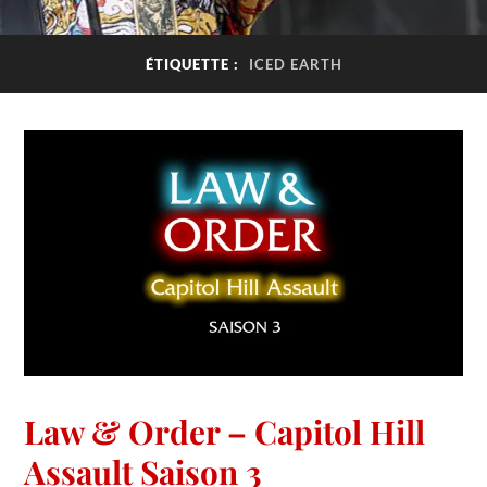
ÉTIQUETTE :
ICED EARTH
Law & Order – Capitol Hill
Assault Saison 3