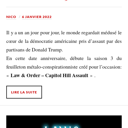
NICO
6 JANVIER 2022
Il y a un an jour pour jour, le monde regardait médusé le
cœur de la démocratie américaine pris d’assaut par des
partisans de Donald Trump.
En cette date anniversaire, débute la saison 3 du
feuilleton métalo-conspirationniste créé pour l’occasion:
Law & Order – Capitol Hill Assault
«
» .
LIRE LA SUITE