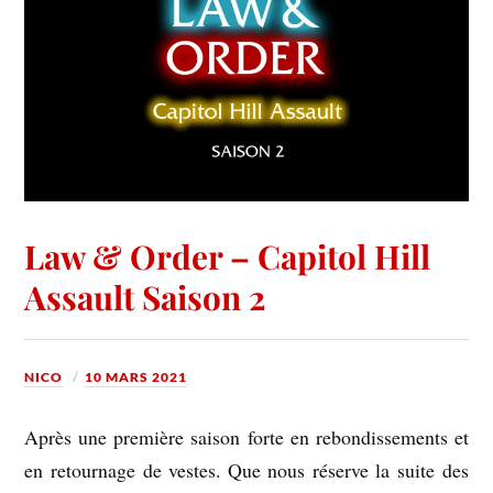
Law & Order – Capitol Hill
Assault Saison 2
NICO
10 MARS 2021
Après une première saison forte en rebondissements et
en retournage de vestes. Que nous réserve la suite des