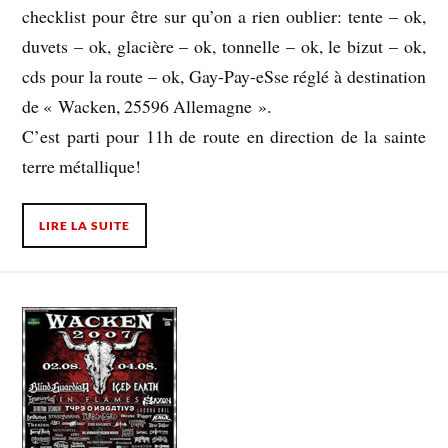
checklist pour être sur qu’on a rien oublier: tente – ok,
duvets – ok, glacière – ok, tonnelle – ok, le bizut – ok,
cds pour la route – ok, Gay-Pay-eSse réglé à destination
de « Wacken, 25596 Allemagne ».
C’est parti pour 11h de route en direction de la sainte
terre métallique!
LIRE LA SUITE