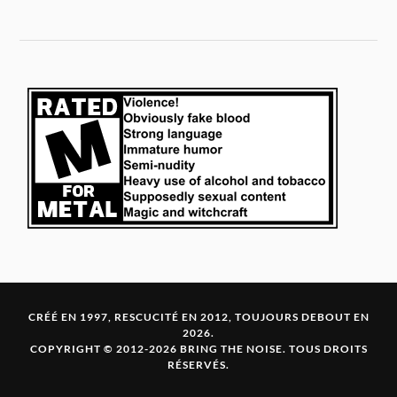
CRÉÉ EN 1997, RESCUCITÉ EN 2012, TOUJOURS DEBOUT EN
2026.
COPYRIGHT © 2012-2026 BRING THE NOISE. TOUS DROITS
RÉSERVÉS.