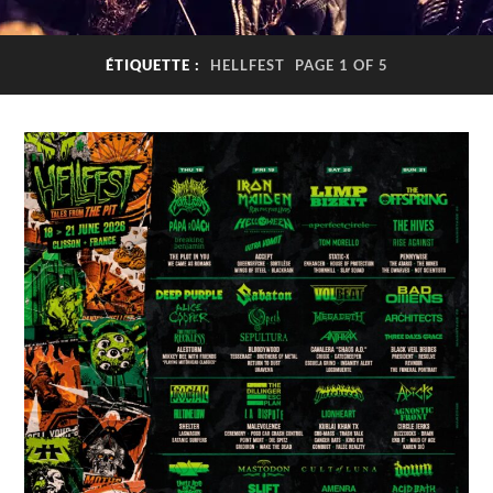
ÉTIQUETTE :
HELLFEST
PAGE 1 OF 5