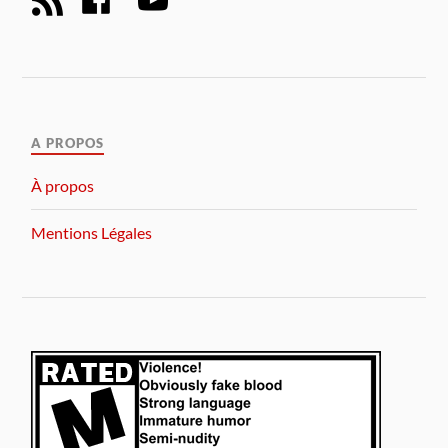
A PROPOS
À propos
Mentions Légales