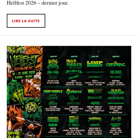
Hellfest 2026 – dernier jour.
LIRE LA SUITE