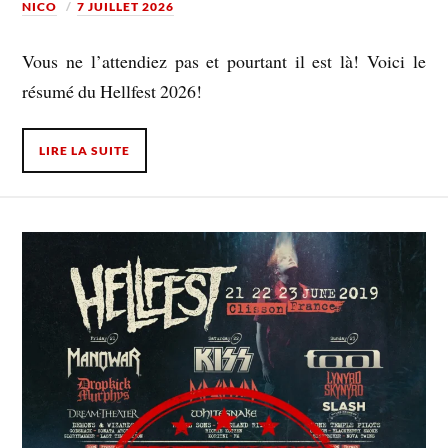
NICO
7 JUILLET 2026
Vous ne l’attendiez pas et pourtant il est là! Voici le
résumé du Hellfest 2026!
LIRE LA SUITE