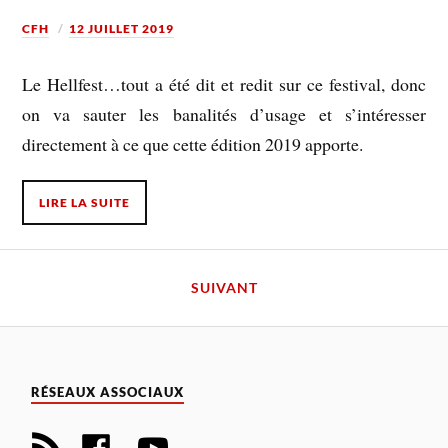
CFH
12 JUILLET 2019
Le Hellfest…tout a été dit et redit sur ce festival, donc
on va sauter les banalités d’usage et s’intéresser
directement à ce que cette édition 2019 apporte.
LIRE LA SUITE
SUIVANT
RÉSEAUX ASSOCIAUX