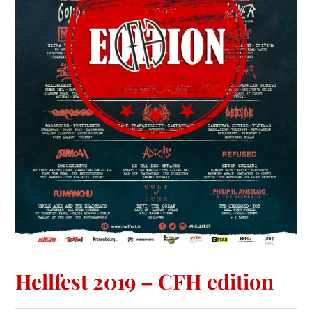
Hellfest 2019 – CFH edition