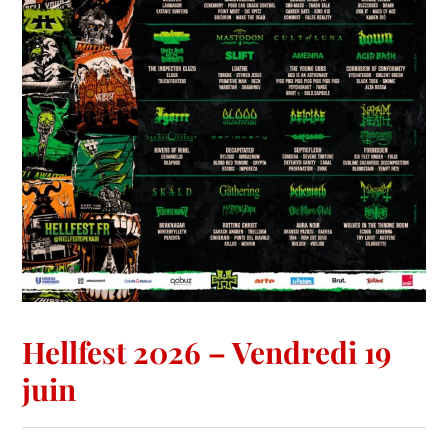
Hellfest 2026 – Vendredi 19
juin