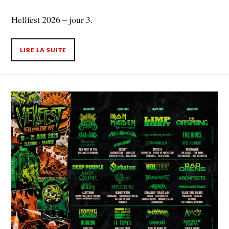
Hellfest 2026 – jour 3.
LIRE LA SUITE