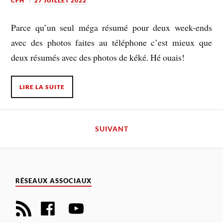
CFH
27 JUILLET 2022
Parce qu’un seul méga résumé pour deux week-ends
avec des photos faites au téléphone c’est mieux que
deux résumés avec des photos de kéké. Hé ouais!
LIRE LA SUITE
SUIVANT
RÉSEAUX ASSOCIAUX