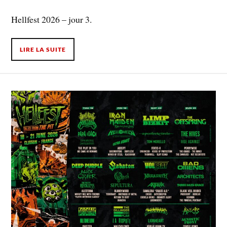
Hellfest 2026 – jour 3.
LIRE LA SUITE