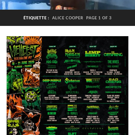
ÉTIQUETTE :
ALICE COOPER
PAGE 1 OF 3