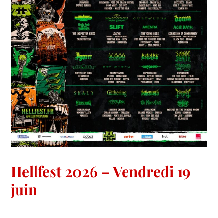
Hellfest 2026 – Vendredi 19
juin