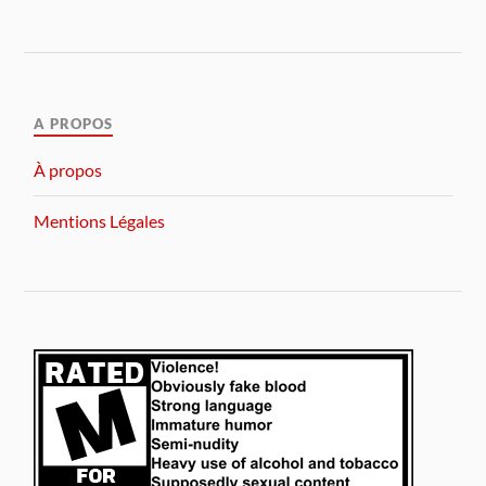
A PROPOS
À propos
Mentions Légales