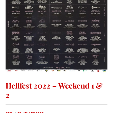
Hellfest 2022 – Weekend 1 &
2