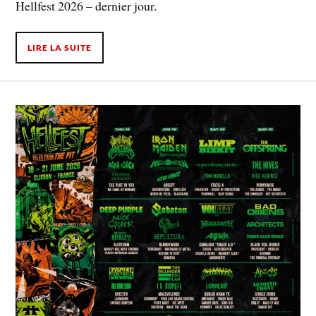
Hellfest 2026 – dernier jour.
LIRE LA SUITE