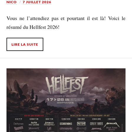
NICO
7 JUILLET 2026
Vous ne l’attendiez pas et pourtant il est là! Voici le
résumé du Hellfest 2026!
LIRE LA SUITE