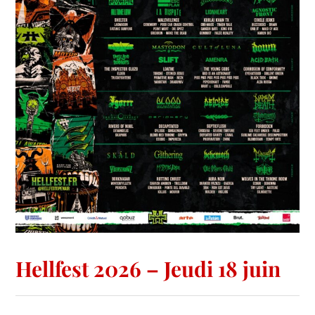
Hellfest 2026 – Jeudi 18 juin