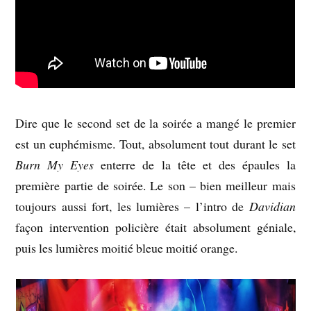
Dire que le second set de la soirée a mangé le premier
est un euphémisme. Tout, absolument tout durant le set
Burn My Eyes
enterre de la tête et des épaules la
première partie de soirée. Le son – bien meilleur mais
toujours aussi fort, les lumières – l’intro de
Davidian
façon intervention policière était absolument géniale,
puis les lumières moitié bleue moitié orange.