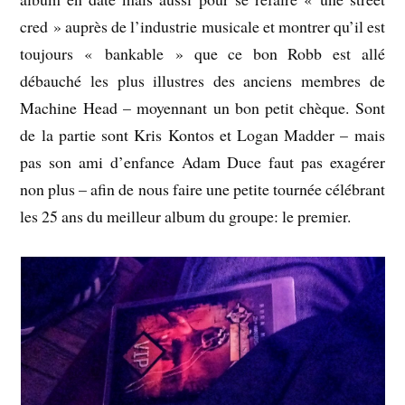
cred » auprès de l’industrie musicale et montrer qu’il est
toujours « bankable » que ce bon Robb est allé
débauché les plus illustres des anciens membres de
Machine Head – moyennant un bon petit chèque. Sont
de la partie sont Kris Kontos et Logan Madder – mais
pas son ami d’enfance Adam Duce faut pas exagérer
non plus – afin de nous faire une petite tournée célébrant
les 25 ans du meilleur album du groupe: le premier.