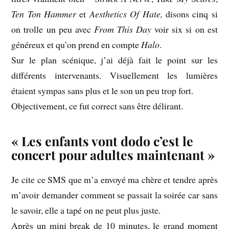
Ten Ton Hammer
et
Aesthetics Of Hate,
disons cinq si
on trolle un peu avec
From This Day
voir six si on est
généreux et qu’on prend en compte
Halo
.
Sur le plan scénique, j’ai déjà fait le point sur les
différents intervenants. Visuellement les lumières
étaient sympas sans plus et le son un peu trop fort.
Objectivement, ce fut correct sans être délirant.
« Les enfants vont dodo c’est le
concert pour adultes maintenant »
Je cite ce SMS que m’a envoyé ma chère et tendre après
m’avoir demander comment se passait la soirée car sans
le savoir, elle a tapé on ne peut plus juste.
Après un mini break de 10 minutes, le grand moment