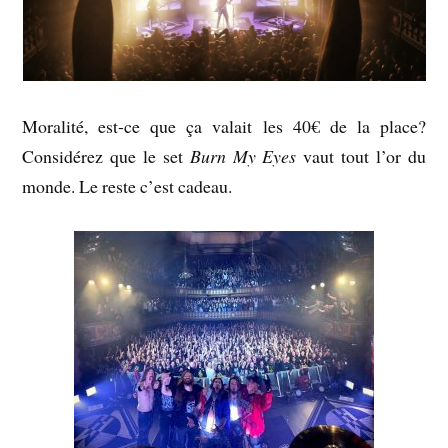
Moralité, est-ce que ça valait les 40€ de la place?
Considérez que le set
Burn My Eyes
vaut tout l’or du
monde. Le reste c’est cadeau.