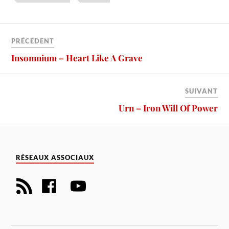
PRÉCÉDENT
Insomnium – Heart Like A Grave
SUIVANT
Urn – Iron Will Of Power
RÉSEAUX ASSOCIAUX