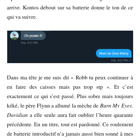
arrive. Kontos debout sur sa batterie donne le ton de ce
qui va suivre.
Dans ma tête je me suis dit « Robb tu peux continuer à
en faire des caisses mais pas trop stp ». Et c’est
exactement ce qui s’est passé. Plus sobre mais toujours
kéké, le père Flynn a allumé la mèche de
Burn My Eyes
.
Davidian
a elle seule aura fait oublier l’heure quarante
précédente. En un titre, tout est pardonné. Ce roulement
de batterie introductif n’a jamais aussi bien sonné à mes