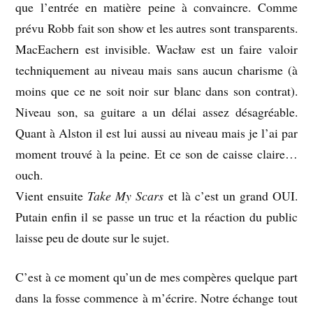
que l’entrée en matière peine à convaincre. Comme
prévu Robb fait son show et les autres sont transparents.
MacEachern est invisible. Wacław est un faire valoir
techniquement au niveau mais sans aucun charisme (à
moins que ce ne soit noir sur blanc dans son contrat).
Niveau son, sa guitare a un délai assez désagréable.
Quant à Alston il est lui aussi au niveau mais je l’ai par
moment trouvé à la peine. Et ce son de caisse claire…
ouch.
Vient ensuite
Take My Scars
et là c’est un grand OUI.
Putain enfin il se passe un truc et la réaction du public
laisse peu de doute sur le sujet.
C’est à ce moment qu’un de mes compères quelque part
dans la fosse commence à m’écrire. Notre échange tout