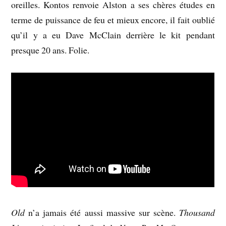
oreilles. Kontos renvoie Alston a ses chères études en
terme de puissance de feu et mieux encore, il fait oublié
qu’il y a eu Dave McClain derrière le kit pendant
presque 20 ans. Folie.
Old
n’a jamais été aussi massive sur scène.
Thousand