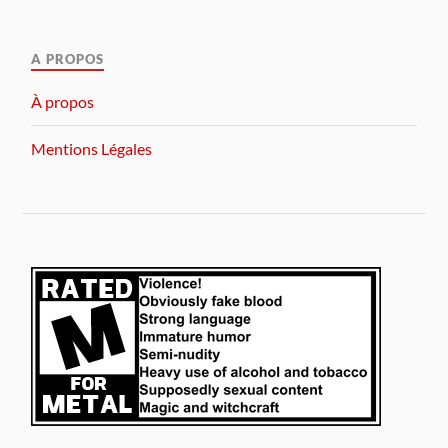
A PROPOS
À propos
Mentions Légales