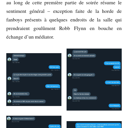
au long de cette première partie de soirée résume le
sentiment général – exception faite de la horde de
fanboys présents à quelques endroits de la salle qui
prendraient goulûment Robb Flynn en bouche en
échange d’un médiator.