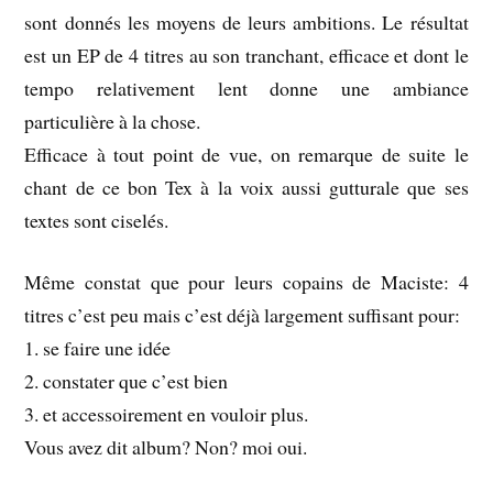
sont donnés les moyens de leurs ambitions. Le résultat
est un EP de 4 titres au son tranchant, efficace et dont le
tempo relativement lent donne une ambiance
particulière à la chose.
Efficace à tout point de vue, on remarque de suite le
chant de ce bon Tex à la voix aussi gutturale que ses
textes sont ciselés.
Même constat que pour leurs copains de Maciste: 4
titres c’est peu mais c’est déjà largement suffisant pour:
1. se faire une idée
2. constater que c’est bien
3. et accessoirement en vouloir plus.
Vous avez dit album? Non? moi oui.