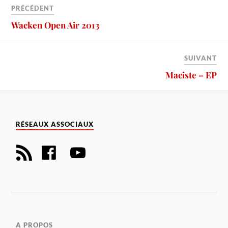
PRÉCÉDENT
Wacken Open Air 2013
SUIVANT
Maciste – EP
RÉSEAUX ASSOCIAUX
A PROPOS