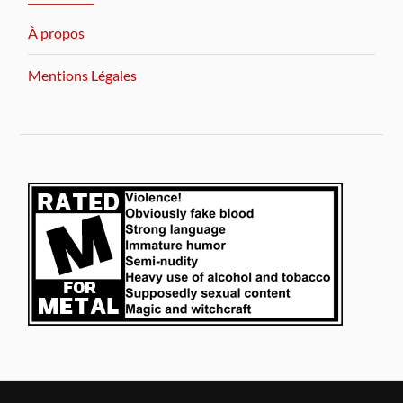
À propos
Mentions Légales