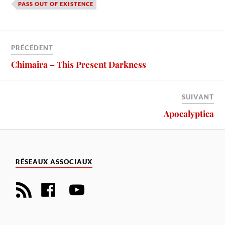
PASS OUT OF EXISTENCE
PRÉCÉDENT
Chimaira – This Present Darkness
SUIVANT
Apocalyptica
RÉSEAUX ASSOCIAUX