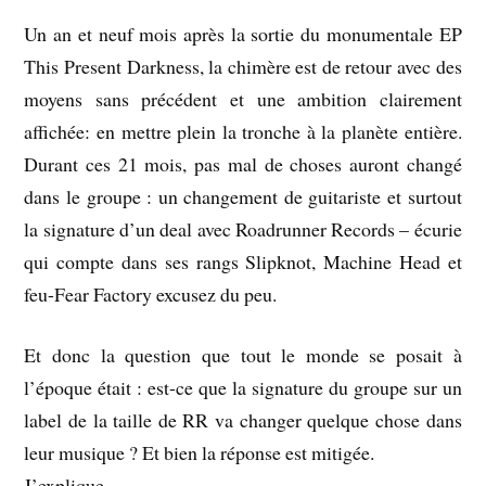
Un an et neuf mois après la sortie du monumentale EP
This Present Darkness, la chimère est de retour avec des
moyens sans précédent et une ambition clairement
affichée: en mettre plein la tronche à la planète entière.
Durant ces 21 mois, pas mal de choses auront changé
dans le groupe : un changement de guitariste et surtout
la signature d’un deal avec Roadrunner Records – écurie
qui compte dans ses rangs Slipknot, Machine Head et
feu-Fear Factory excusez du peu.
Et donc la question que tout le monde se posait à
l’époque était : est-ce que la signature du groupe sur un
label de la taille de RR va changer quelque chose dans
leur musique ? Et bien la réponse est mitigée.
J’explique.