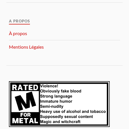
A PROPOS
À propos
Mentions Légales