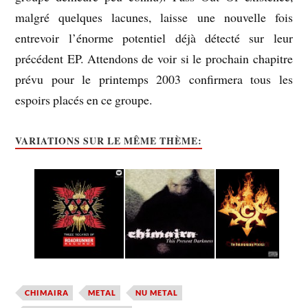
malgré quelques lacunes, laisse une nouvelle fois
entrevoir l’énorme potentiel déjà détecté sur leur
précédent EP. Attendons de voir si le prochain chapitre
prévu pour le printemps 2003 confirmera tous les
espoirs placés en ce groupe.
VARIATIONS SUR LE MÊME THÈME:
CHIMAIRA
METAL
NU METAL