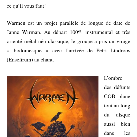
ce qu’il vous faut!
Warmen est un projet parallèle de longue de date de
Janne Wirman. Au départ 100% instrumental et très
orienté métal néo classique, le groupe a pris un virage
« bodomesque » avec l’arrivée de Petri Lindroos
(Ensefirum) au chant.
L’ombre
des défunts
COB plane
tout au long
du disque
aussi bien
dans les