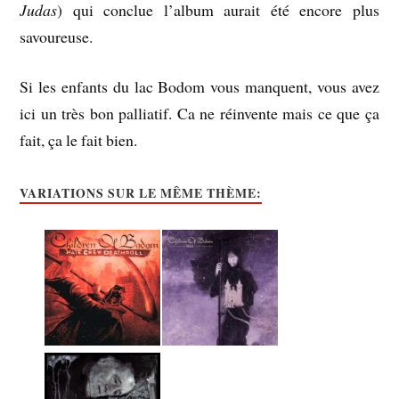
Judas
) qui conclue l’album aurait été encore plus
savoureuse.
Si les enfants du lac Bodom vous manquent, vous avez
ici un très bon palliatif. Ca ne réinvente mais ce que ça
fait, ça le fait bien.
VARIATIONS SUR LE MÊME THÈME: