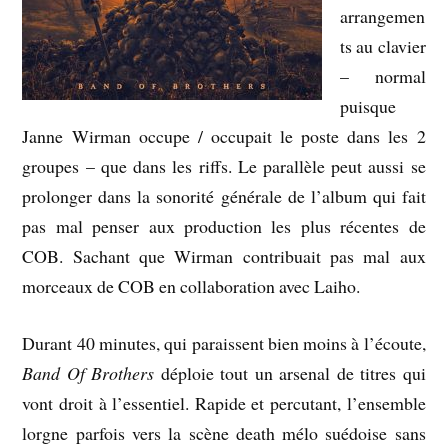
arrangemen
ts au clavier
– normal
puisque
Janne Wirman occupe / occupait le poste dans les 2
groupes – que dans les riffs. Le parallèle peut aussi se
prolonger dans la sonorité générale de l’album qui fait
pas mal penser aux production les plus récentes de
COB. Sachant que Wirman contribuait pas mal aux
morceaux de COB en collaboration avec Laiho.
Durant 40 minutes, qui paraissent bien moins à l’écoute,
Band Of Brothers
déploie tout un arsenal de titres qui
vont droit à l’essentiel. Rapide et percutant, l’ensemble
lorgne parfois vers la scène death mélo suédoise sans