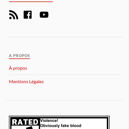
A PROPOS
À propos
Mentions Légales