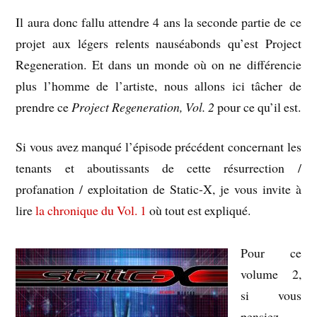
Il aura donc fallu attendre 4 ans la seconde partie de ce
projet aux légers relents nauséabonds qu’est Project
Regeneration. Et dans un monde où on ne différencie
plus l’homme de l’artiste, nous allons ici tâcher de
prendre ce
Project Regeneration, Vol. 2
pour ce qu’il est.
Si vous avez manqué l’épisode précédent concernant les
tenants et aboutissants de cette résurrection /
profanation / exploitation de Static-X, je vous invite à
lire
la chronique du Vol. 1
où tout est expliqué.
Pour ce
volume 2,
si vous
pensiez