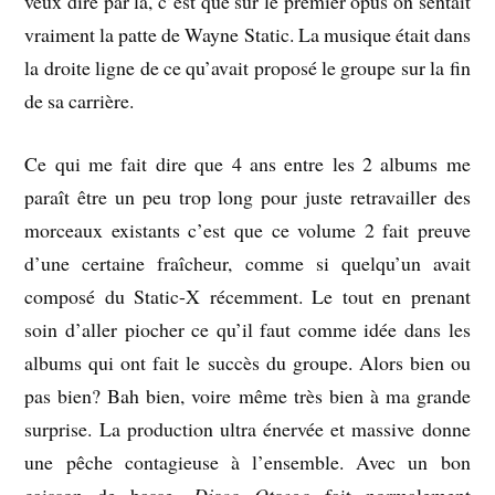
veux dire par là, c’est que sur le premier opus on sentait
vraiment la patte de Wayne Static. La musique était dans
la droite ligne de ce qu’avait proposé le groupe sur la fin
de sa carrière.
Ce qui me fait dire que 4 ans entre les 2 albums me
paraît être un peu trop long pour juste retravailler des
morceaux existants c’est que ce volume 2 fait preuve
d’une certaine fraîcheur, comme si quelqu’un avait
composé du Static-X récemment. Le tout en prenant
soin d’aller piocher ce qu’il faut comme idée dans les
albums qui ont fait le succès du groupe. Alors bien ou
pas bien? Bah bien, voire même très bien à ma grande
surprise. La production ultra énervée et massive donne
une pêche contagieuse à l’ensemble. Avec un bon