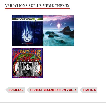
VARIATIONS SUR LE MÊME THÈME:
NU METAL
PROJECT REGENERATION VOL. 2
STATIC-X