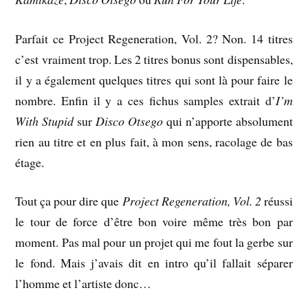
Parfait ce Project Regeneration, Vol. 2? Non. 14 titres
c’est vraiment trop. Les 2 titres bonus sont dispensables,
il y a également quelques titres qui sont là pour faire le
nombre. Enfin il y a ces fichus samples extrait d’
I’m
With Stupid
sur
Disco Otsego
qui n’apporte absolument
rien au titre et en plus fait, à mon sens, racolage de bas
étage.
Tout ça pour dire que
Project Regeneration, Vol. 2
réussi
le tour de force d’être bon voire même très bon par
moment. Pas mal pour un projet qui me fout la gerbe sur
le fond. Mais j’avais dit en intro qu’il fallait séparer
l’homme et l’artiste donc…