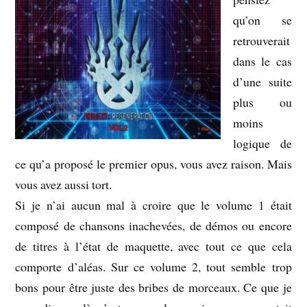
qu’on se
retrouverait
dans le cas
d’une suite
plus ou
moins
logique de
ce qu’a proposé le premier opus, vous avez raison. Mais
vous avez aussi tort.
Si je n’ai aucun mal à croire que le volume 1 était
composé de chansons inachevées, de démos ou encore
de titres à l’état de maquette, avec tout ce que cela
comporte d’aléas. Sur ce volume 2, tout semble trop
bons pour être juste des bribes de morceaux. Ce que je