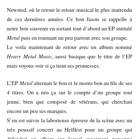
Newsted, où le retour le retour musical le plus inattendu
de ces dernières années. Ce bon Jason se rappelle à
notre bon souvenir en sortant tout d’abord un EP intitulé
Metal
puis en tournant un peu partout avec son groupe.
Le voila maintenant de retour avec un album nommé
Heavy Metal Music
, aussi basique que le titre de l’EP
mais voyons voir si ça tient ses promesses.
L’EP
Metal
alternait le bon et le moins bon au file de ses
4 titres. On a mis ça sur le compte d’un groupe tout
jeune, bien que composé de vétérans, qui cherchait
encore un peu ses marques.
S’en est suivie la laborieuse épreuve de la scène avec un
très poussif concert au Hellfest pour un groupe qui
défendait un album sur lequel quasiment personne