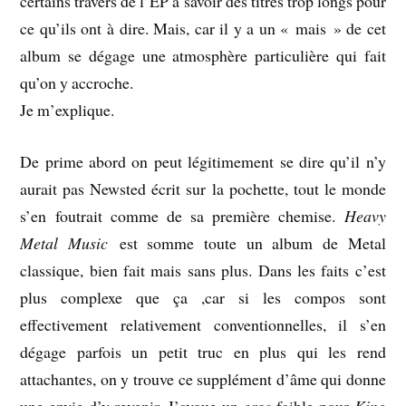
certains travers de l’EP à savoir des titres trop longs pour
ce qu’ils ont à dire. Mais, car il y a un « mais » de cet
album se dégage une atmosphère particulière qui fait
qu’on y accroche.
Je m’explique.
De prime abord on peut légitimement se dire qu’il n’y
aurait pas Newsted écrit sur la pochette, tout le monde
s’en foutrait comme de sa première chemise.
Heavy
Metal Music
est somme toute un album de Metal
classique, bien fait mais sans plus. Dans les faits c’est
plus complexe que ça ,car si les compos sont
effectivement relativement conventionnelles, il s’en
dégage parfois un petit truc en plus qui les rend
attachantes, on y trouve ce supplément d’âme qui donne