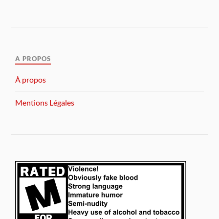
A PROPOS
À propos
Mentions Légales