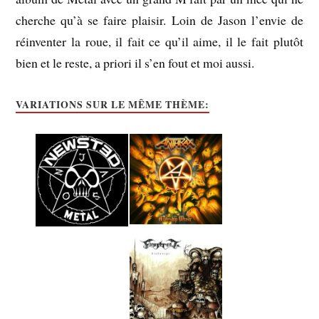
cherche qu’à se faire plaisir. Loin de Jason l’envie de
réinventer la roue, il fait ce qu’il aime, il le fait plutôt
bien et le reste, a priori il s’en fout et moi aussi.
VARIATIONS SUR LE MÊME THÈME: