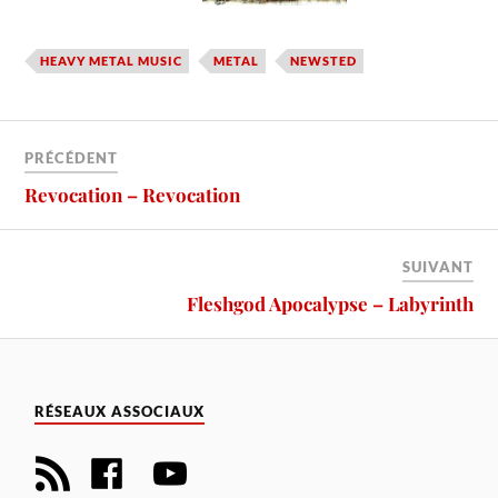
HEAVY METAL MUSIC
METAL
NEWSTED
PRÉCÉDENT
Revocation – Revocation
SUIVANT
Fleshgod Apocalypse – Labyrinth
RÉSEAUX ASSOCIAUX