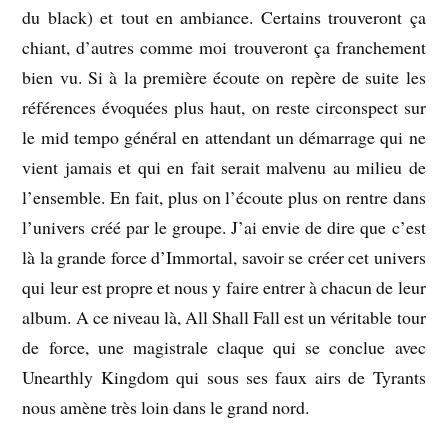
du black) et tout en ambiance. Certains trouveront ça
chiant, d’autres comme moi trouveront ça franchement
bien vu. Si à la première écoute on repère de suite les
références évoquées plus haut, on reste circonspect sur
le mid tempo général en attendant un démarrage qui ne
vient jamais et qui en fait serait malvenu au milieu de
l’ensemble. En fait, plus on l’écoute plus on rentre dans
l’univers créé par le groupe. J’ai envie de dire que c’est
là la grande force d’Immortal, savoir se créer cet univers
qui leur est propre et nous y faire entrer à chacun de leur
album. A ce niveau là, All Shall Fall est un véritable tour
de force, une magistrale claque qui se conclue avec
Unearthly Kingdom qui sous ses faux airs de Tyrants
nous amène très loin dans le grand nord.