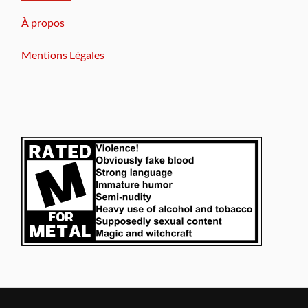
À propos
Mentions Légales