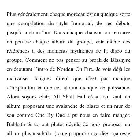
Plus généralement, chaque morceau est en quelque sorte
une compilation du style Immortal, de ses débuts
jusqu’à aujourd’hui. Dans chaque chanson on retrouve
un peu de chaque album du groupe, voir même des
références à des moments mythiques de la disco du
groupe. Comment ne pas penser au break de Blashyrk
en écoutant l’intro de Norden On Fire. Je vois déjà les
mauvaises langues dirent que c’est par manque
d’inspiration et que cet album manque de puissance.
Alors soyons clair, All Shall Fall c’est tout sauf un
album proposant une avalanche de blasts et un mur de
son comme One By One a pu nous en faire manger.
Babbath & co ont plutôt décidé de nous proposer un
album plus « subtil » (toute proportion gardée – ça reste