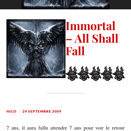
Immortal
– All Shall
Fall
NICO
29 SEPTEMBRE 2009
7 ans, il aura fallu attendre 7 ans pour voir le retour