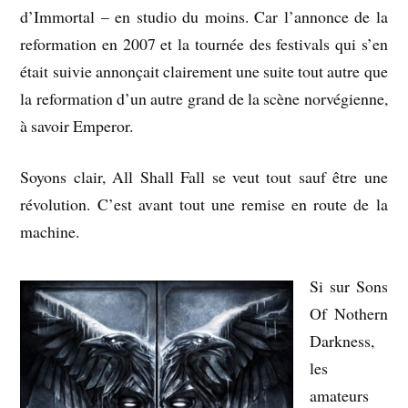
d’Immortal – en studio du moins. Car l’annonce de la
reformation en 2007 et la tournée des festivals qui s’en
était suivie annonçait clairement une suite tout autre que
la reformation d’un autre grand de la scène norvégienne,
à savoir Emperor.
Soyons clair, All Shall Fall se veut tout sauf être une
révolution. C’est avant tout une remise en route de la
machine.
Si sur Sons
Of Nothern
Darkness,
les
amateurs