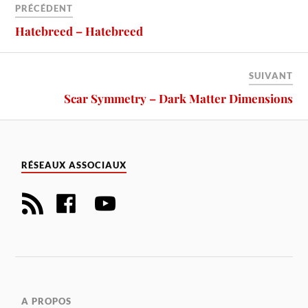
PRÉCÉDENT
Hatebreed – Hatebreed
SUIVANT
Scar Symmetry – Dark Matter Dimensions
RÉSEAUX ASSOCIAUX
A PROPOS