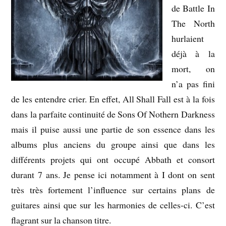
de Battle In
The North
hurlaient
déjà à la
mort, on
n’a pas fini
de les entendre crier. En effet, All Shall Fall est à la fois
dans la parfaite continuité de Sons Of Nothern Darkness
mais il puise aussi une partie de son essence dans les
albums plus anciens du groupe ainsi que dans les
différents projets qui ont occupé Abbath et consort
durant 7 ans. Je pense ici notamment à I dont on sent
très très fortement l’influence sur certains plans de
guitares ainsi que sur les harmonies de celles-ci. C’est
flagrant sur la chanson titre.