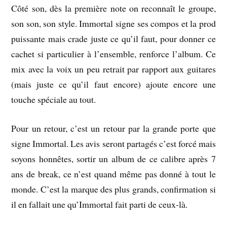
Côté son, dès la première note on reconnaît le groupe,
son son, son style. Immortal signe ses compos et la prod
puissante mais crade juste ce qu’il faut, pour donner ce
cachet si particulier à l’ensemble, renforce l’album. Ce
mix avec la voix un peu retrait par rapport aux guitares
(mais juste ce qu’il faut encore) ajoute encore une
touche spéciale au tout.
Pour un retour, c’est un retour par la grande porte que
signe Immortal. Les avis seront partagés c’est forcé mais
soyons honnêtes, sortir un album de ce calibre après 7
ans de break, ce n’est quand même pas donné à tout le
monde. C’est la marque des plus grands, confirmation si
il en fallait une qu’Immortal fait parti de ceux-là.