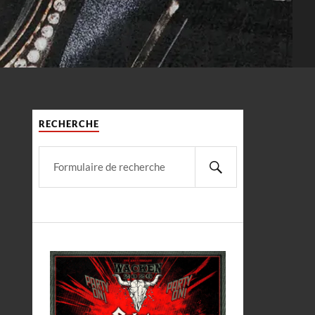
RECHERCHE