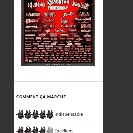
COMMENT ÇA MARCHE
Indispensable
Excellent