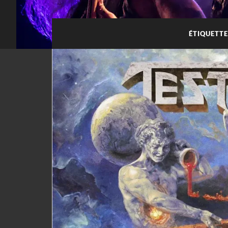
ÉTIQUETTE