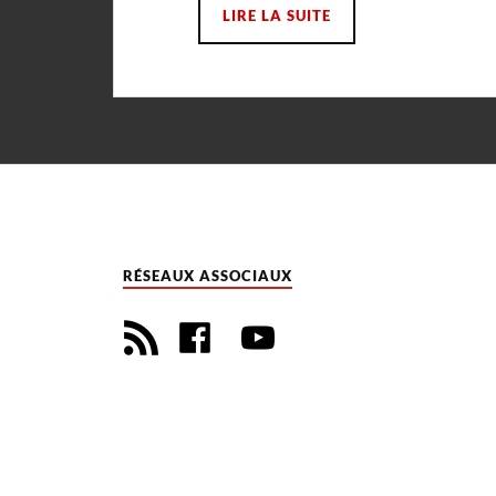
LIRE LA SUITE
RÉSEAUX ASSOCIAUX