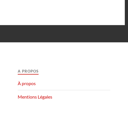
A PROPOS
À propos
Mentions Légales