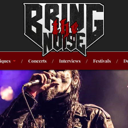
iques
Concerts
Interviews
Festivals
Do