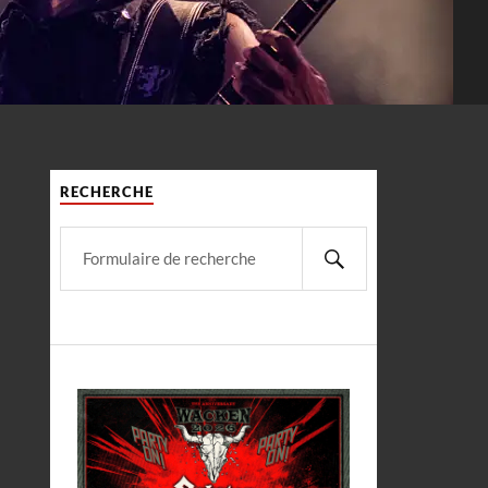
RECHERCHE