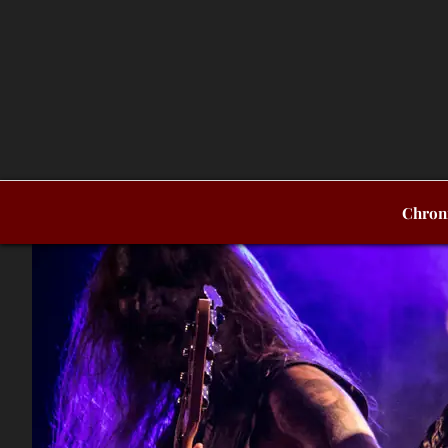
Chron