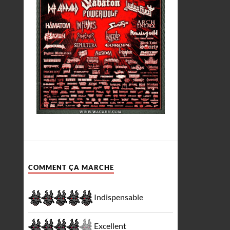
COMMENT ÇA MARCHE
Indispensable
Excellent