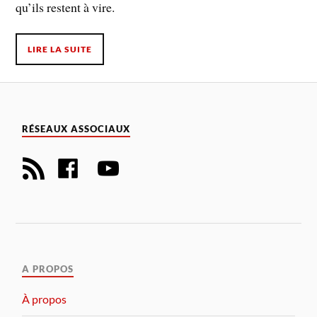
qu’ils restent à vire.
LIRE LA SUITE
RÉSEAUX ASSOCIAUX
A PROPOS
À propos