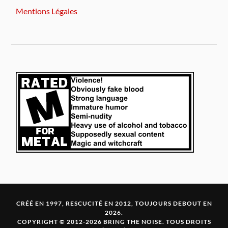
Mentions Légales
CRÉÉ EN 1997, RESCUCITÉ EN 2012, TOUJOURS DEBOUT EN
2026.
COPYRIGHT © 2012-2026 BRING THE NOISE. TOUS DROITS