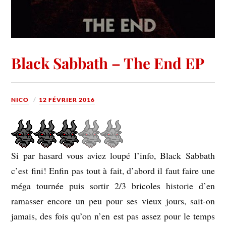
Black Sabbath – The End EP
NICO
12 FÉVRIER 2016
Si par hasard vous aviez loupé l’info, Black Sabbath
c’est fini! Enfin pas tout à fait, d’abord il faut faire une
méga tournée puis sortir 2/3 bricoles historie d’en
ramasser encore un peu pour ses vieux jours, sait-on
jamais, des fois qu’on n’en est pas assez pour le temps