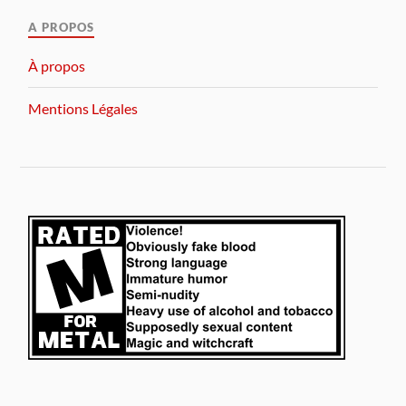
A PROPOS
À propos
Mentions Légales