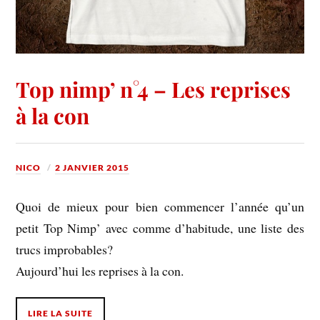
Top nimp’ n°4 – Les reprises
à la con
NICO
2 JANVIER 2015
Quoi de mieux pour bien commencer l’année qu’un
petit Top Nimp’ avec comme d’habitude, une liste des
trucs improbables?
Aujourd’hui les reprises à la con.
LIRE LA SUITE