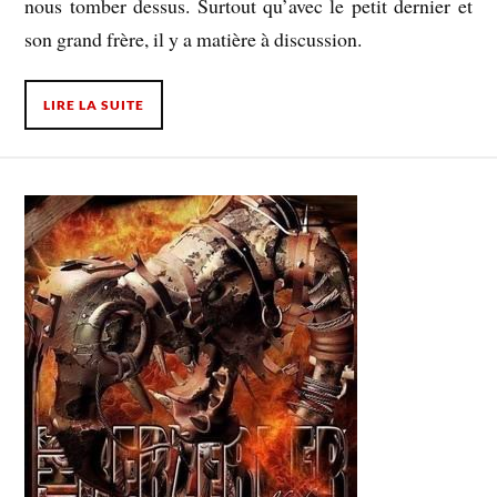
nous tomber dessus. Surtout qu’avec le petit dernier et
son grand frère, il y a matière à discussion.
LIRE LA SUITE