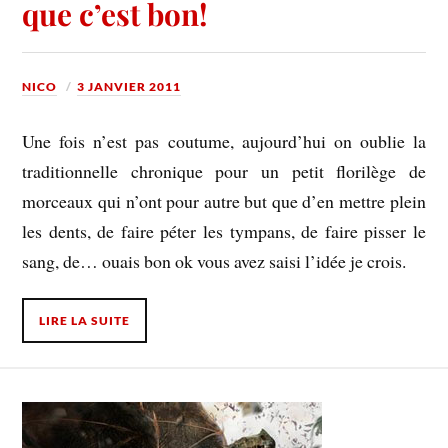
que c’est bon!
NICO
3 JANVIER 2011
Une fois n’est pas coutume, aujourd’hui on oublie la
traditionnelle chronique pour un petit florilège de
morceaux qui n’ont pour autre but que d’en mettre plein
les dents, de faire péter les tympans, de faire pisser le
sang, de… ouais bon ok vous avez saisi l’idée je crois.
LIRE LA SUITE