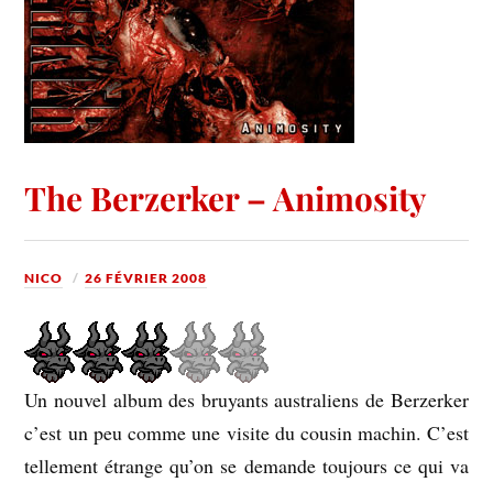
The Berzerker – Animosity
NICO
26 FÉVRIER 2008
Un nouvel album des bruyants australiens de Berzerker
c’est un peu comme une visite du cousin machin. C’est
tellement étrange qu’on se demande toujours ce qui va