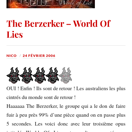
The Berzerker – World Of
Lies
NICO
24 FÉVRIER 2006
OUI ! Enfin ! Ils sont de retour ! Les australiens les plus
cintrés du monde sont de retour !
Haaaaaa The Berzerker, le groupe qui a le don de faire
fuir à peu près 99% d’une pièce quand on en passe plus
5 secondes. Les voici donc avec leur troisième opus