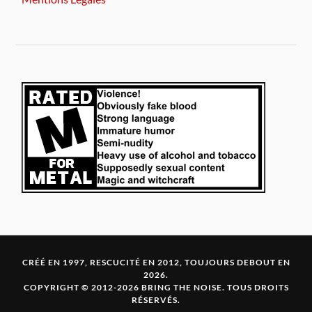
CRÉÉ EN 1997, RESCUCITÉ EN 2012, TOUJOURS DEBOUT EN
2026.
COPYRIGHT © 2012-2026 BRING THE NOISE. TOUS DROITS
RÉSERVÉS.