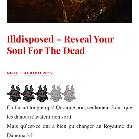
Illdisposed – Reveal Your
Soul For The Dead
NICO
31 AOÛT 2019
Ca faisait longtemps! Quoique non, seulement 3 ans que
les danois n’avaient rien sorti.
Mais qu’est-ce qui a bien pu changer au Royaume du
Danemark?