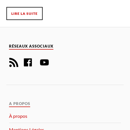
LIRE LA SUITE
RÉSEAUX ASSOCIAUX
A PROPOS
À propos
Mentions Légales