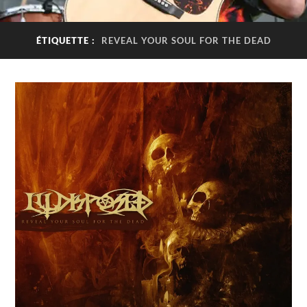
ÉTIQUETTE :
REVEAL YOUR SOUL FOR THE DEAD