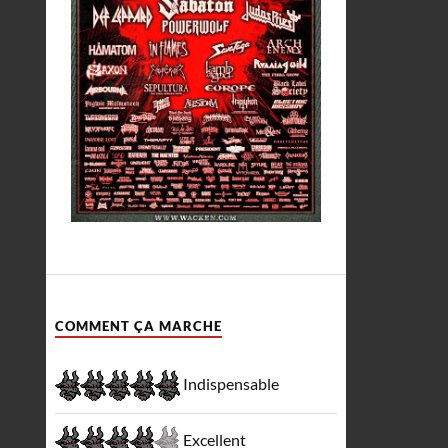
COMMENT ÇA MARCHE
Indispensable
Excellent