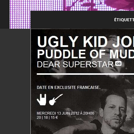
ÉTIQUETT