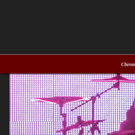
Chron