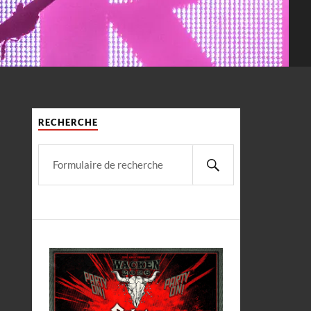
RECHERCHE