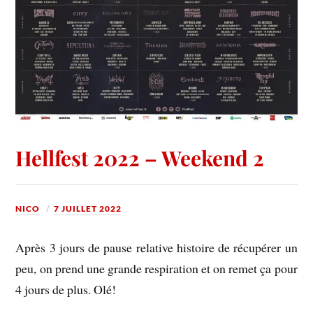
Hellfest 2022 – Weekend 2
NICO
7 JUILLET 2022
Après 3 jours de pause relative histoire de récupérer un
peu, on prend une grande respiration et on remet ça pour
4 jours de plus. Olé!