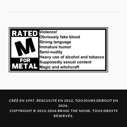
CRÉÉ EN 1997, RESCUCITÉ EN 2012, TOUJOURS DEBOUT EN
2026.
COPYRIGHT © 2012-2026 BRING THE NOISE. TOUS DROITS
RÉSERVÉS.