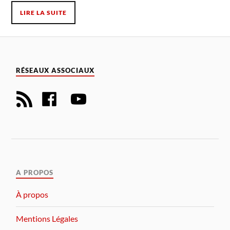
LIRE LA SUITE
RÉSEAUX ASSOCIAUX
A PROPOS
À propos
Mentions Légales