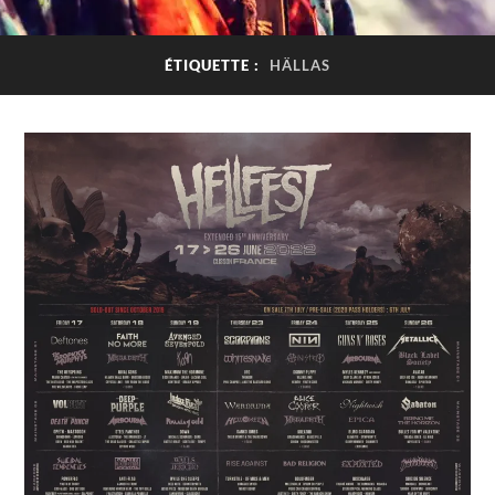
ÉTIQUETTE :
HÄLLAS