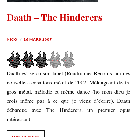
Daath – The Hinderers
NICO
26 MARS 2007
Daath est selon son label (Roadrunner Records) un des
nouvelles sensations métal de 2007. Mélangeant death,
gros métal, mélodie et même dance (ho mon dieu je
crois même pas à ce que je viens d’écrire), Daath
débarque avec The Hinderers, un premier opus
intéressant.