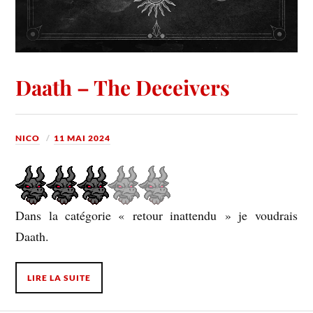
Daath – The Deceivers
NICO
11 MAI 2024
Dans la catégorie « retour inattendu » je voudrais
Daath.
LIRE LA SUITE