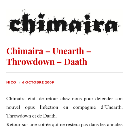
Chimaira – Unearth –
Throwdown – Daath
NICO
6 OCTOBRE 2009
Chimaira était de retour chez nous pour defender son
nouvel opus Infection en compagnie d’Unearth,
Throwdown et de Daath.
Retour sur une soirée qui ne restera pas dans les annales