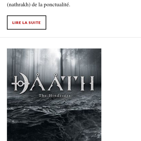
(nathrakh) de la ponctualité.
LIRE LA SUITE