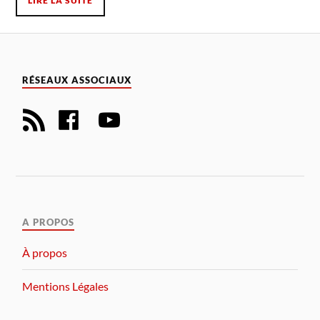
LIRE LA SUITE
RÉSEAUX ASSOCIAUX
A PROPOS
À propos
Mentions Légales