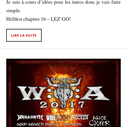
Je suis à cours d’idées pour les intros donc je vais faire
simple.
Hellfest chapitre 16 – LEZ’GO!
LIRE LA SUITE