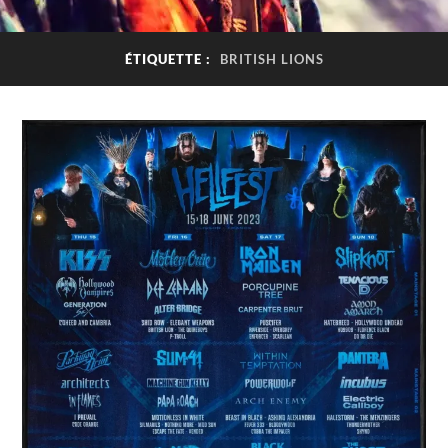
ÉTIQUETTE :
BRITISH LIONS