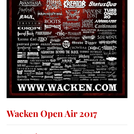
Wacken Open Air 2017