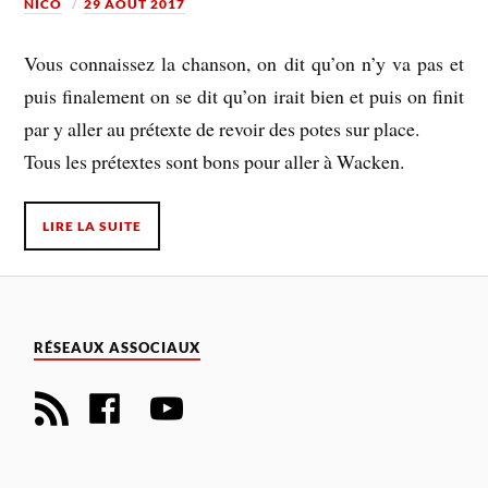
NICO
29 AOÛT 2017
Vous connaissez la chanson, on dit qu’on n’y va pas et
puis finalement on se dit qu’on irait bien et puis on finit
par y aller au prétexte de revoir des potes sur place.
Tous les prétextes sont bons pour aller à Wacken.
LIRE LA SUITE
RÉSEAUX ASSOCIAUX