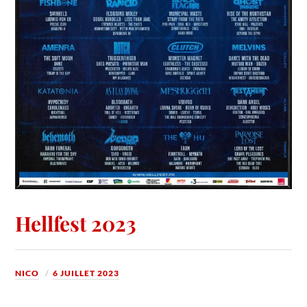
Hellfest 2023
NICO
6 JUILLET 2023