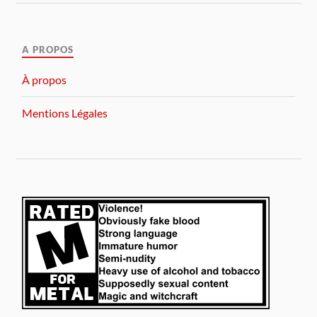
A PROPOS
À propos
Mentions Légales