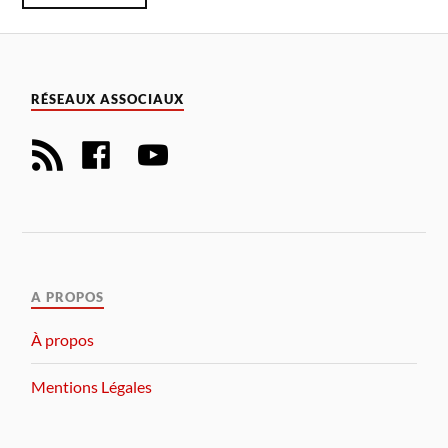
RÉSEAUX ASSOCIAUX
A PROPOS
À propos
Mentions Légales