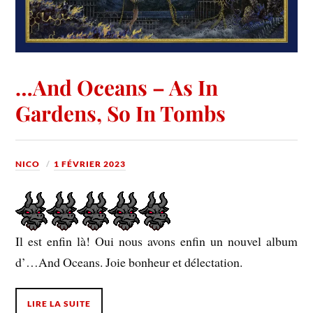
…And Oceans – As In
Gardens, So In Tombs
NICO
1 FÉVRIER 2023
Il est enfin là! Oui nous avons enfin un nouvel album
d’…And Oceans. Joie bonheur et délectation.
LIRE LA SUITE