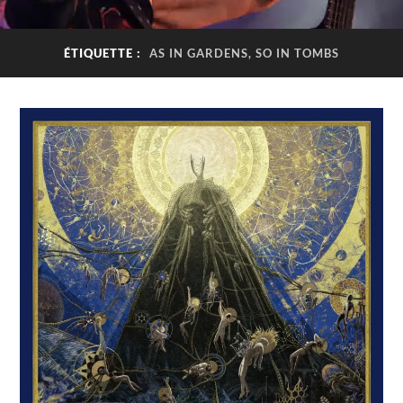
ÉTIQUETTE :
AS IN GARDENS, SO IN TOMBS