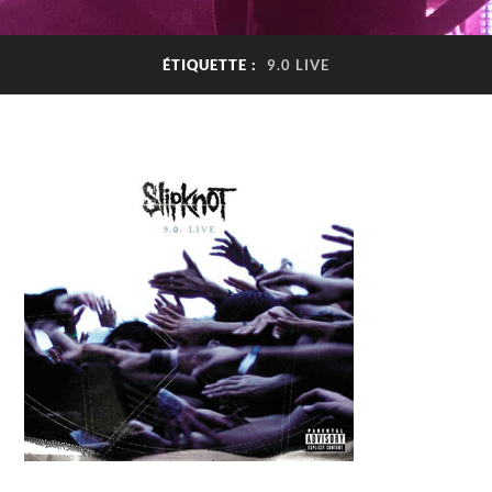
ÉTIQUETTE :
9.0 LIVE