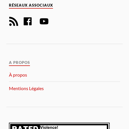
RÉSEAUX ASSOCIAUX
A PROPOS
À propos
Mentions Légales