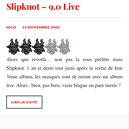
Slipknot – 9.0 Live
NICO
13 NOVEMBRE 2005
Alors que revoilà… non pas la sous préfète mais
Slipknot. 1 an et demi tout juste après la sortie de leur
3ème album, les masqués sont de retour avec un album
live. Alors : bien, pas bien, vaste blague ou pure tuerie ?
LIRE LA SUITE