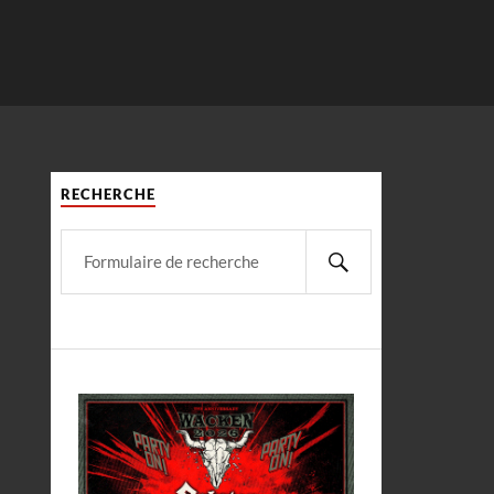
RECHERCHE