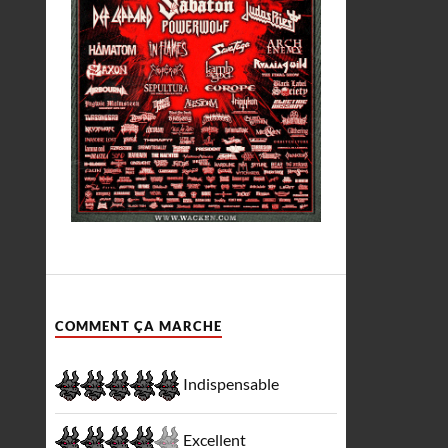
COMMENT ÇA MARCHE
Indispensable
Excellent