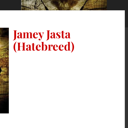
Jamey Jasta
(Hatebreed)