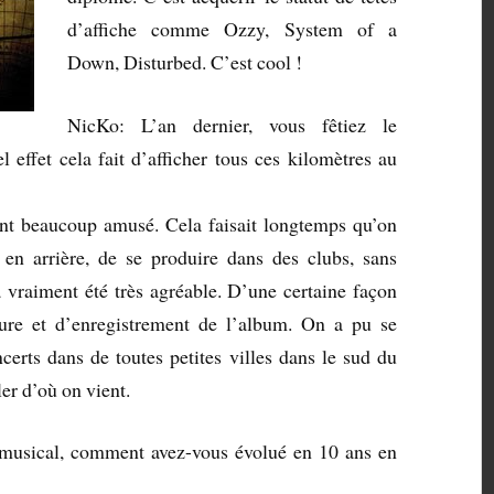
d’affiche comme Ozzy, System of a
Down, Disturbed. C’est cool !
NicKo: L’an dernier, vous fêtiez le
 effet cela fait d’afficher tous ces kilomètres au
ent beaucoup amusé. Cela faisait longtemps qu’on
 en arrière, de se produire dans des clubs, sans
a vraiment été très agréable. D’une certaine façon
ture et d’enregistrement de l’album. On a pu se
certs dans de toutes petites villes dans le sud du
er d’où on vient.
 musical, comment avez-vous évolué en 10 ans en