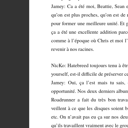
Jamey: Ca a été moi, Beattie, Sean e
qu’on est plus proches, qu’on est de
pour former une meilleure unité. Et 
ça a été une excellente addition parc
comme à l’époque où Chris et moi l’
revenir à nos racines.
NicKo: Hatebreed toujours tenu à êtr
yourself, est-il difficile de préserver
Jamey: Oui, ça l’est mais tu sais,
opportunité. Nos deux derniers albu
Roadrunner a fait du très bon trava
veillent à ce que les disques soient b
etc. On n’avait pas eu ça sur nos de
qu’ils travaillent vraiment avec le gro