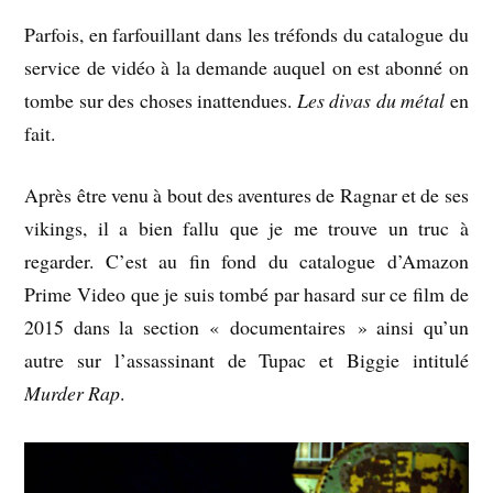
Parfois, en farfouillant dans les tréfonds du catalogue du
service de vidéo à la demande auquel on est abonné on
tombe sur des choses inattendues.
Les divas du métal
en
fait.
Après être venu à bout des aventures de Ragnar et de ses
vikings, il a bien fallu que je me trouve un truc à
regarder. C’est au fin fond du catalogue d’Amazon
Prime Video que je suis tombé par hasard sur ce film de
2015 dans la section « documentaires » ainsi qu’un
autre sur l’assassinant de Tupac et Biggie intitulé
Murder Rap
.