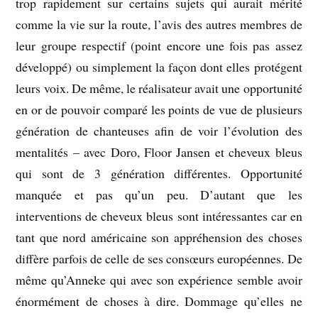
trop rapidement sur certains sujets qui aurait mérité
comme la vie sur la route, l’avis des autres membres de
leur groupe respectif (point encore une fois pas assez
développé) ou simplement la façon dont elles protégent
leurs voix. De même, le réalisateur avait une opportunité
en or de pouvoir comparé les points de vue de plusieurs
génération de chanteuses afin de voir l’évolution des
mentalités – avec Doro, Floor Jansen et cheveux bleus
qui sont de 3 génération différentes. Opportunité
manquée et pas qu’un peu. D’autant que les
interventions de cheveux bleus sont intéressantes car en
tant que nord américaine son appréhension des choses
diffère parfois de celle de ses consœurs européennes. De
même qu’Anneke qui avec son expérience semble avoir
énormément de choses à dire. Dommage qu’elles ne