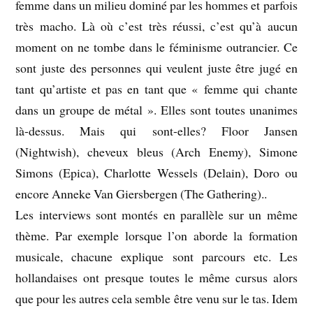
femme dans un milieu dominé par les hommes et parfois
très macho. Là où c’est très réussi, c’est qu’à aucun
moment on ne tombe dans le féminisme outrancier. Ce
sont juste des personnes qui veulent juste être jugé en
tant qu’artiste et pas en tant que « femme qui chante
dans un groupe de métal ». Elles sont toutes unanimes
là-dessus. Mais qui sont-elles? Floor Jansen
(Nightwish), cheveux bleus (Arch Enemy), Simone
Simons (Epica), Charlotte Wessels (Delain), Doro ou
encore Anneke Van Giersbergen (The Gathering)..
Les interviews sont montés en parallèle sur un même
thème. Par exemple lorsque l’on aborde la formation
musicale, chacune explique sont parcours etc. Les
hollandaises ont presque toutes le même cursus alors
que pour les autres cela semble être venu sur le tas. Idem