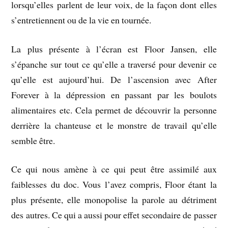
lorsqu’elles parlent de leur voix, de la façon dont elles
s’entretiennent ou de la vie en tournée.
La plus présente à l’écran est Floor Jansen, elle
s’épanche sur tout ce qu’elle a traversé pour devenir ce
qu’elle est aujourd’hui. De l’ascension avec After
Forever à la dépression en passant par les boulots
alimentaires etc. Cela permet de découvrir la personne
derrière la chanteuse et le monstre de travail qu’elle
semble être.
Ce qui nous amène à ce qui peut être assimilé aux
faiblesses du doc. Vous l’avez compris, Floor étant la
plus présente, elle monopolise la parole au détriment
des autres. Ce qui a aussi pour effet secondaire de passer