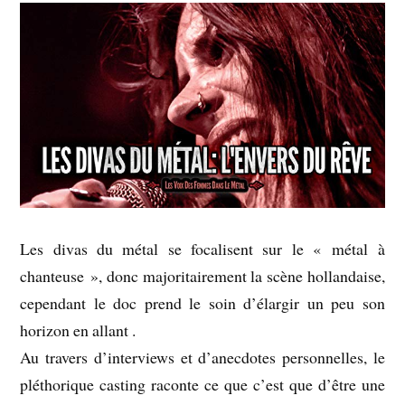
Les divas du métal se focalisent sur le « métal à
chanteuse », donc majoritairement la scène hollandaise,
cependant le doc prend le soin d’élargir un peu son
horizon en allant .
Au travers d’interviews et d’anecdotes personnelles, le
pléthorique casting raconte ce que c’est que d’être une