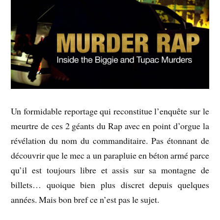
Un formidable reportage qui reconstitue l’enquête sur le
meurtre de ces 2 géants du Rap avec en point d’orgue la
révélation du nom du commanditaire. Pas étonnant de
découvrir que le mec a un parapluie en béton armé parce
qu’il est toujours libre et assis sur sa montagne de
billets… quoique bien plus discret depuis quelques
années. Mais bon bref ce n’est pas le sujet.