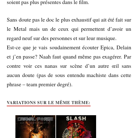
soient pas plus présentes dans le film.
Sans doute pas le doc le plus exhaustif qui ait été fait sur
le Metal mais un de ceux qui permettent d’avoir un
regard neuf sur des personnes et sur leur musique.
Est-ce que je vais soudainement écouter Epica, Delain
et j’en passe? Naah faut quand même pas exagérer. Par
contre voir ces nanas sur scène d’un autre œil sans
aucun doute (pas de sous entendu machiste dans cette
phrase – team premier degré).
VARIATIONS SUR LE MÊME THÈME: