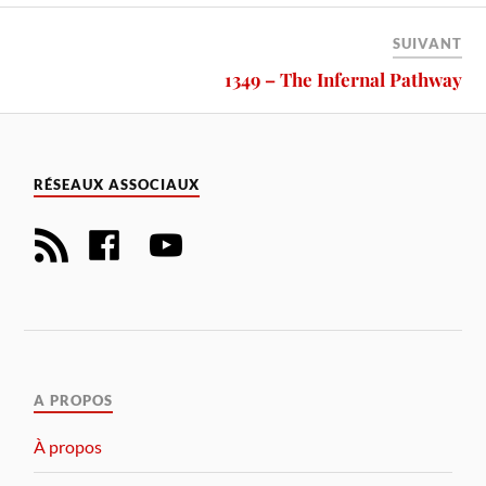
SUIVANT
1349 – The Infernal Pathway
RÉSEAUX ASSOCIAUX
A PROPOS
À propos