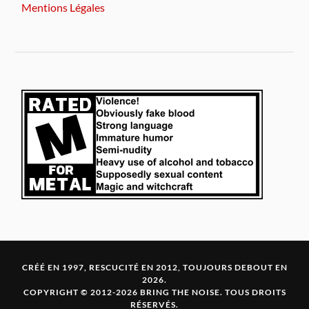
Mentions Légales
CRÉÉ EN 1997, RESCUCITÉ EN 2012, TOUJOURS DEBOUT EN
2026.
COPYRIGHT © 2012-2026 BRING THE NOISE. TOUS DROITS
RÉSERVÉS.