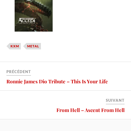
KXM
METAL
PRÉCÉDENT
Ronnie James Dio Tribute – This Is Your Life
SUIVANT
From Hell – Ascent From Hell