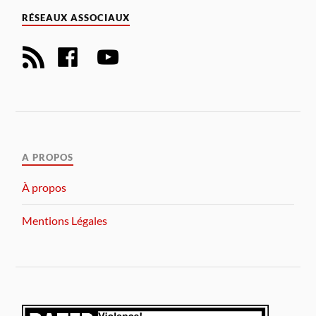
RÉSEAUX ASSOCIAUX
A PROPOS
À propos
Mentions Légales