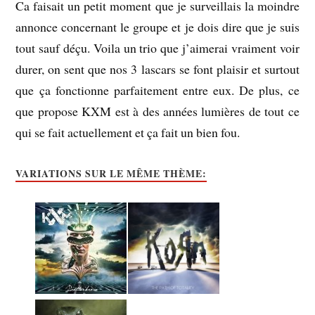
Ca faisait un petit moment que je surveillais la moindre
annonce concernant le groupe et je dois dire que je suis
tout sauf déçu. Voila un trio que j’aimerai vraiment voir
durer, on sent que nos 3 lascars se font plaisir et surtout
que ça fonctionne parfaitement entre eux. De plus, ce
que propose KXM est à des années lumières de tout ce
qui se fait actuellement et ça fait un bien fou.
VARIATIONS SUR LE MÊME THÈME: