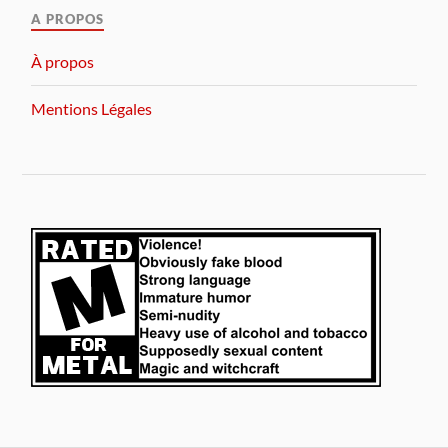
A PROPOS
À propos
Mentions Légales