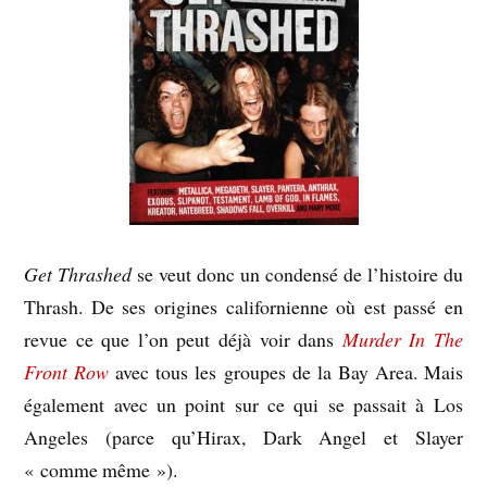
Get Thrashed
se veut donc un condensé de l’histoire du
Thrash. De ses origines californienne où est passé en
revue ce que l’on peut déjà voir dans
Murder In The
Front Row
avec tous les groupes de la Bay Area. Mais
également avec un point sur ce qui se passait à Los
Angeles (parce qu’Hirax, Dark Angel et Slayer
« comme même »).