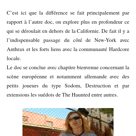
C’est ici que la différence se fait principalement par
rapport à l’autre doc, on explore plus en profondeur ce
qui se déroulait en dehors de la Californie. De fait il y a
l’indispensable passage du côté de New-York avec
Anthrax et les forts liens avec la communauté Hardcore
locale.
Le doc se conclue avec chapitre bienvenue concernant la
scène européenne et notamment allemande avec des
petits joueurs du type Sodom, Destruction et par
extensions les suédois de The Haunted entre autres.