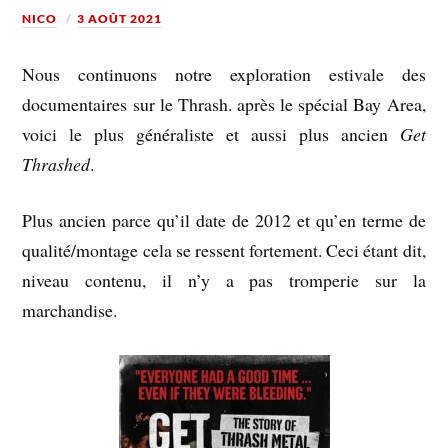
NICO
3 AOÛT 2021
Nous continuons notre exploration estivale des
documentaires sur le Thrash. après le spécial Bay Area,
voici le plus généraliste et aussi plus ancien
Get
Thrashed
.
Plus ancien parce qu’il date de 2012 et qu’en terme de
qualité/montage cela se ressent fortement. Ceci étant dit,
niveau contenu, il n’y a pas tromperie sur la
marchandise.