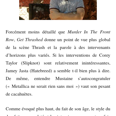
Forcément moins détaillé que
Murder In The Front
Row
,
Get Thrashed
donne un point de vue plus global
de la scène Thrash et la parole à des intervenants
d’horizons plus variés. Si les interventions de Corey
Taylor (Slipknot) sont relativement inintéressantes,
Jamey Jasta (Hatebreed) a semble t-il bien plus à dire.
De même, entendre Mustaine s’autocongratuler
(« Metallica ne serait rien sans moi ») vaut son pesant
de cacahuètes.
Comme évoqué plus haut, du fait de son âge, le style du