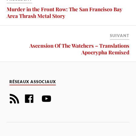
Murder in the Front Row: The San Francisco Bay
Area Thrash Metal Story
SUIVANT
Ascension Of The Watchers – Translations
Apocrypha Remixed
RÉSEAUX ASSOCIAUX