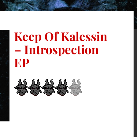
Keep Of Kalessin
– Introspection
EP