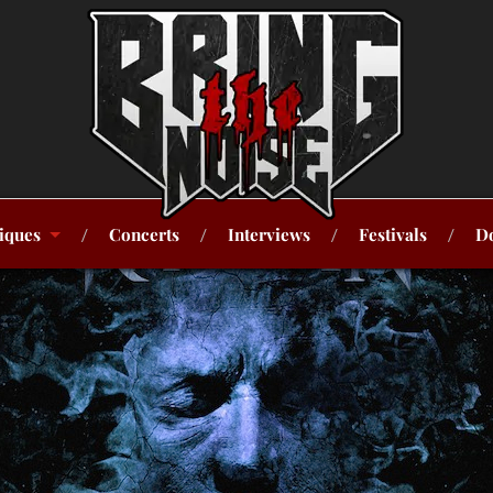
iques
Concerts
Interviews
Festivals
Do