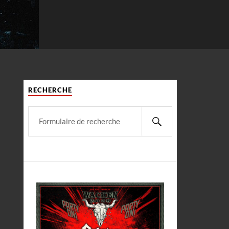
RECHERCHE