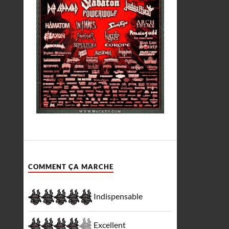
COMMENT ÇA MARCHE
Indispensable
Excellent