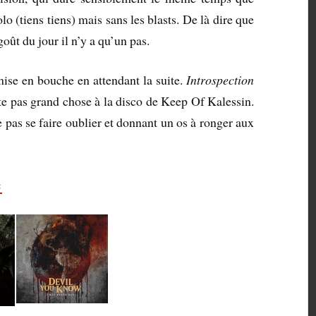
lo (tiens tiens) mais sans les blasts. De là dire que
oût du jour il n’y a qu’un pas.
mise en bouche en attendant la suite.
Introspection
rte pas grand chose à la disco de Keep Of Kalessin.
pas se faire oublier et donnant un os à ronger aux
: