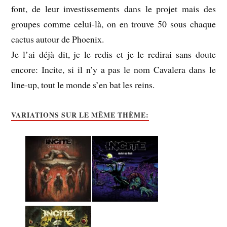
font, de leur investissements dans le projet mais des
groupes comme celui-là, on en trouve 50 sous chaque
cactus autour de Phoenix.
Je l’ai déjà dit, je le redis et je le redirai sans doute
encore: Incite, si il n’y a pas le nom Cavalera dans le
line-up, tout le monde s’en bat les reins.
VARIATIONS SUR LE MÊME THÈME: