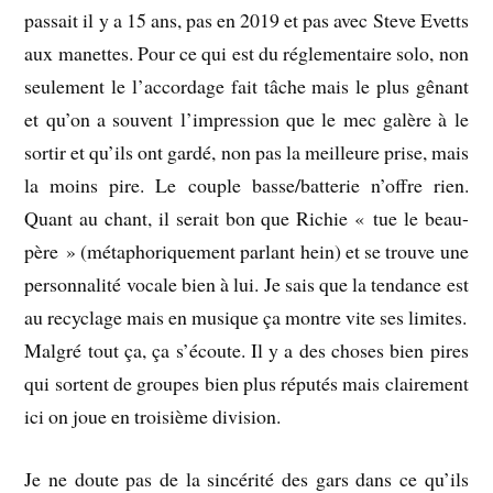
passait il y a 15 ans, pas en 2019 et pas avec Steve Evetts
aux manettes. Pour ce qui est du réglementaire solo, non
seulement le l’accordage fait tâche mais le plus gênant
et qu’on a souvent l’impression que le mec galère à le
sortir et qu’ils ont gardé, non pas la meilleure prise, mais
la moins pire. Le couple basse/batterie n’offre rien.
Quant au chant, il serait bon que Richie « tue le beau-
père » (métaphoriquement parlant hein) et se trouve une
personnalité vocale bien à lui. Je sais que la tendance est
au recyclage mais en musique ça montre vite ses limites.
Malgré tout ça, ça s’écoute. Il y a des choses bien pires
qui sortent de groupes bien plus réputés mais clairement
ici on joue en troisième division.
Je ne doute pas de la sincérité des gars dans ce qu’ils