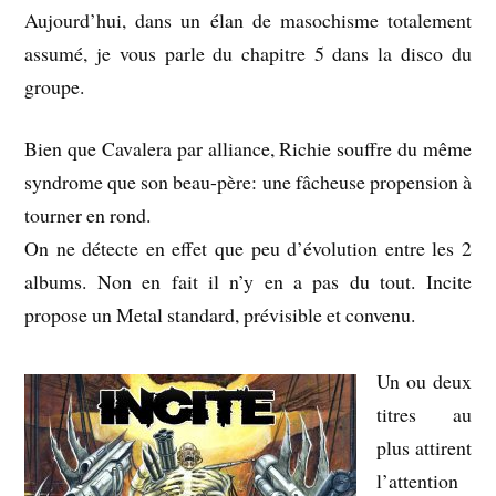
Aujourd’hui, dans un élan de masochisme totalement
assumé, je vous parle du chapitre 5 dans la disco du
groupe.
Bien que Cavalera par alliance, Richie souffre du même
syndrome que son beau-père: une fâcheuse propension à
tourner en rond.
On ne détecte en effet que peu d’évolution entre les 2
albums. Non en fait il n’y en a pas du tout. Incite
propose un Metal standard, prévisible et convenu.
Un ou deux
titres au
plus attirent
l’attention