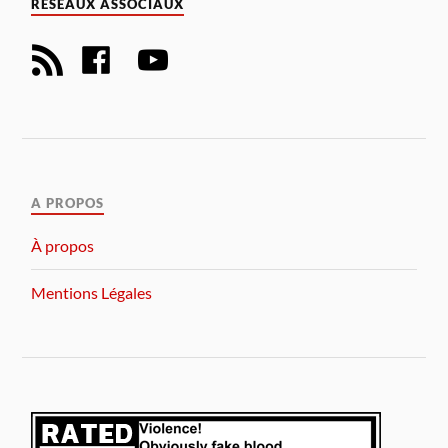
RÉSEAUX ASSOCIAUX
A PROPOS
À propos
Mentions Légales