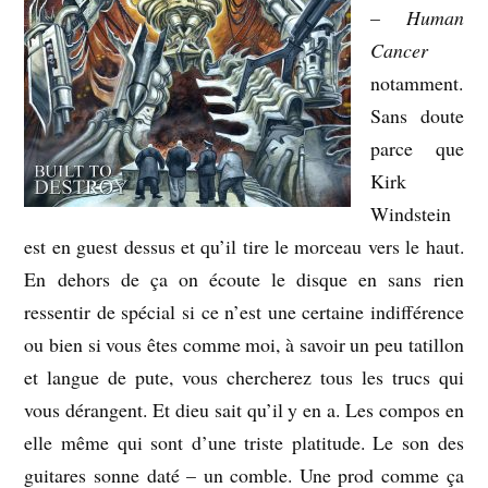
–
Human
Cancer
notamment.
Sans doute
parce que
Kirk
Windstein
est en guest dessus et qu’il tire le morceau vers le haut.
En dehors de ça on écoute le disque en sans rien
ressentir de spécial si ce n’est une certaine indifférence
ou bien si vous êtes comme moi, à savoir un peu tatillon
et langue de pute, vous chercherez tous les trucs qui
vous dérangent. Et dieu sait qu’il y en a. Les compos en
elle même qui sont d’une triste platitude. Le son des
guitares sonne daté – un comble. Une prod comme ça